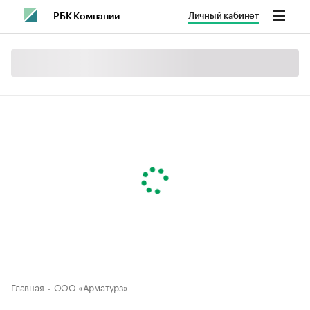
Личный кабинет
РБК Компании
Главная
ООО «Арматурз»