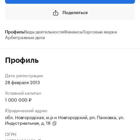
Поделиться
Профиль
Виды деятельности
Финансы
Торговые марки
Арбитражные дела
Профиль
Дата регистрации
28 февраля 2013
Уставной капитал
1 000 000 ₽
Юридический адрес
обл. Новгородская, м.р-н Новгородский, рп. Панковка, ул.
Индустриальная, д. 18
ОГРН