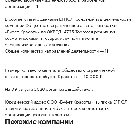
организации — 1.
В соответствии с данными ЕГРЮЛ, основной вид деятельности
компании Общество с ограниченной ответственностью
«Буфет Красоты» по ОКВЭД: 47.75 Торговля розничная
косметическими и товарами личной гигиены в
специализированных магазинах.
Общее количество направлений деятельности — 11.
Размер уставного капитала Общество с ограниченной
ответственностью «Буфет Красоты» — 10 000 ₽.
На 09 августа 2026 организация действует.
Юридический адрес ООО «Буфет Красоты», выписка ЕГРЮЛ,
аналитические данные и бухгалтерская отчетность
организации доступны в системе.
Похожие компании