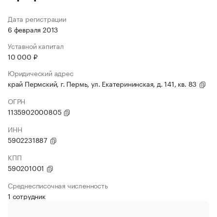
Дата регистрации
6 февраля 2013
Уставной капитал
10 000 ₽
Юридический адрес
край Пермский, г. Пермь, ул. Екатерининская, д. 141, кв. 83
ОГРН
1135902000805
ИНН
5902231887
КПП
590201001
Среднесписочная численность
1 сотрудник