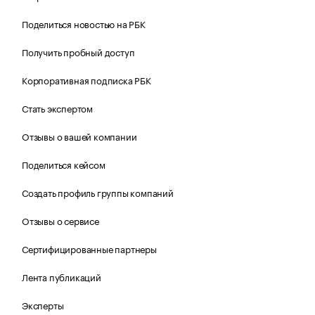
Поделиться новостью на РБК
Получить пробный доступ
Корпоративная подписка РБК
Стать экспертом
Отзывы о вашей компании
Поделиться кейсом
Создать профиль группы компаний
Отзывы о сервисе
Сертифицированные партнеры
Лента публикаций
Эксперты