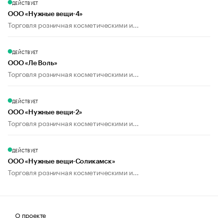
ДЕЙСТВУЕТ
ООО «Нужные вещи-4»
Торговля розничная косметическими и...
ДЕЙСТВУЕТ
ООО «Ле Воль»
Торговля розничная косметическими и...
ДЕЙСТВУЕТ
ООО «Нужные вещи-2»
Торговля розничная косметическими и...
ДЕЙСТВУЕТ
ООО «Нужные вещи-Соликамск»
Торговля розничная косметическими и...
О проекте