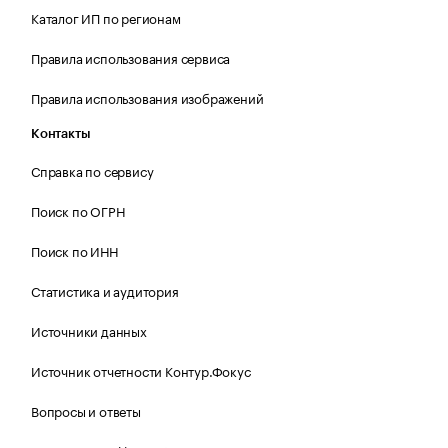
Каталог ИП по регионам
Правила использования сервиса
Правила использования изображений
Контакты
Справка по сервису
Поиск по ОГРН
Поиск по ИНН
Статистика и аудитория
Источники данных
Источник отчетности Контур.Фокус
Вопросы и ответы