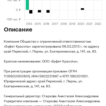
Описание
Компания Общество с ограниченной ответственностью
«Буфет Красоты» зарегистрирована 06.02.2013 г. по адресу
край Пермский, г. Пермь, ул. Екатерининская, д. 141, кв. 83.
Краткое наименование: ООО «Буфет Красоты».
При регистрации организации присвоен ОГРН
1135902000805, ИНН 5902231887 и КПП 590201001.
Юридический адрес: край Пермский, г. Пермь, ул.
Екатерининская, д. 141, кв. 83.
Генеральный директор: Старкова Анастасия Александровна
Учредители компании — Старкова Анастасия Александровна.
Среднесписочная численность (ССЧ) работников