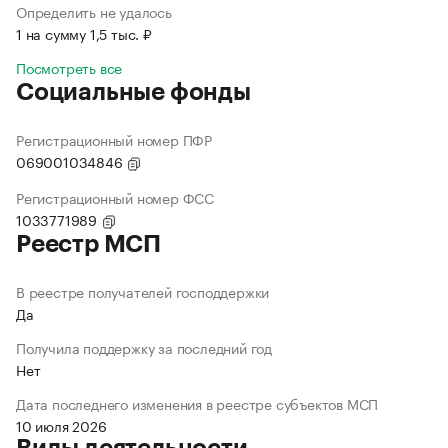
Определить не удалось
1 на сумму 1,5 тыс. ₽
Посмотреть все
Социальные фонды
Регистрационный номер ПФР
069001034846
Регистрационный номер ФСС
1033771989
Реестр МСП
В реестре получателей господдержки
Да
Получила поддержку за последний год
Нет
Дата последнего изменения в реестре субъектов МСП
10 июля 2026