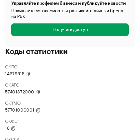
Управляйте профилем бизнеса и публикуйте новости
Повышайте узнаваемость и развивайте личный бренд
на РБК
Получить доступ
Коды статистики
ОКПО
14679515
ОКАТО
57401372000
ОКТМО
57701000001
ОКФС
16
ОКОГУ