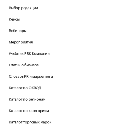
Выбор редакции
Кейсы
Вебинары
Мероприятия
Учебник РБК Компании
Статьи о бизнесе
Словарь PR и маркетинга
Каталог по ОКВЭД
Каталог по регионам
Каталог по категориям
Каталог торговых марок