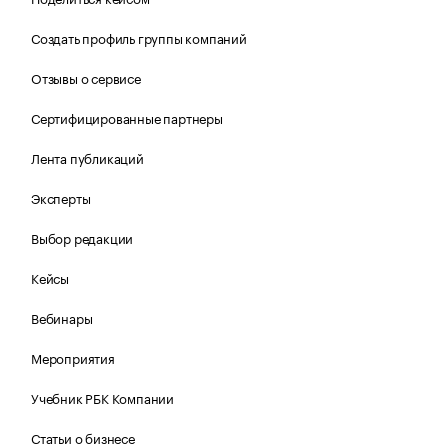
Создать профиль группы компаний
Отзывы о сервисе
Сертифицированные партнеры
Лента публикаций
Эксперты
Выбор редакции
Кейсы
Вебинары
Мероприятия
Учебник РБК Компании
Статьи о бизнесе