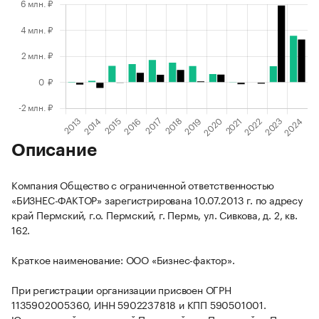
Описание
Компания Общество с ограниченной ответственностью
«БИЗНЕС-ФАКТОР» зарегистрирована 10.07.2013 г. по адресу
край Пермский, г.о. Пермский, г. Пермь, ул. Сивкова, д. 2, кв.
162.
Краткое наименование: ООО «Бизнес-фактор».
При регистрации организации присвоен ОГРН
1135902005360, ИНН 5902237818 и КПП 590501001.