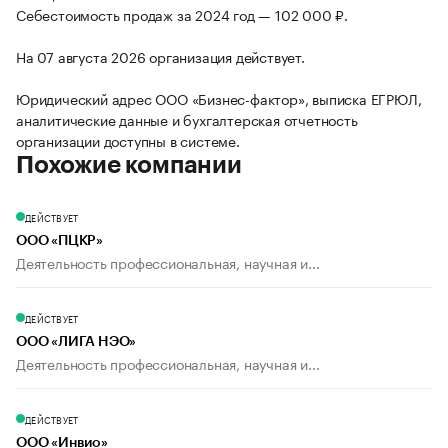
Себестоимость продаж за 2024 год — 102 000 ₽.
На 07 августа 2026 организация действует.
Юридический адрес ООО «Бизнес-фактор», выписка ЕГРЮЛ,
аналитические данные и бухгалтерская отчетность
организации доступны в системе.
Похожие компании
ДЕЙСТВУЕТ
ООО «ПЦКР»
Деятельность профессиональная, научная и...
ДЕЙСТВУЕТ
ООО «ЛИГА НЭО»
Деятельность профессиональная, научная и...
ДЕЙСТВУЕТ
ООО «Инвио»