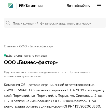
Личный кабинет
РБК Компании
Главная
ООО «Бизнес-фактор»
ДЕЙСТВУЕТ
ОБНОВЛЕНО, 07.11.2022
ООО «Бизнес-фактор»
Художественно-техническая деятельность
Прочая научно-
техническая деятельность
Компания Общество с ограниченной ответственностью
«БИЗНЕС-ФАКТОР» зарегистрирована 10.07.2013 г. по адресу
край Пермский, г.о. Пермский, г. Пермь, ул. Сивкова, д. 2, кв.
162.
Краткое наименование: ООО «Бизнес-фактор».
При
регистрации организации присвоен ОГРН 1135902005360,