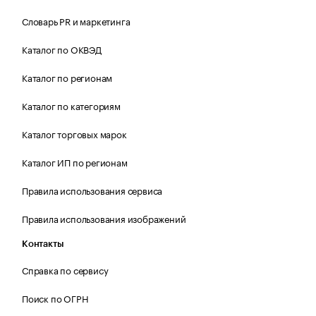
Словарь PR и маркетинга
Каталог по ОКВЭД
Каталог по регионам
Каталог по категориям
Каталог торговых марок
Каталог ИП по регионам
Правила использования сервиса
Правила использования изображений
Контакты
Справка по сервису
Поиск по ОГРН