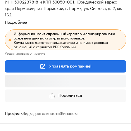
ИНН 5902237818 и КПП 590501001.
Юридический адрес:
край Пермский, г.о. Пермский, г. Пермь, ул. Сивкова, д. 2, кв.
162.
Подробнее
Информация носит справочный характер и сгенерирована на
основании данных из открытых источников.
Компания не является пользователем и не имеет деловых
отношений с сервисом РБК Компании.
Редактировать описание
Управлять компанией
Поделиться
Профиль
Виды деятельности
Финансы