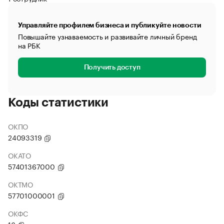
Управляйте профилем бизнеса и публикуйте новости
Повышайте узнаваемость и развивайте личный бренд
на РБК
Получить доступ
Коды статистики
ОКПО
24093319
ОКАТО
57401367000
ОКТМО
57701000001
ОКФС