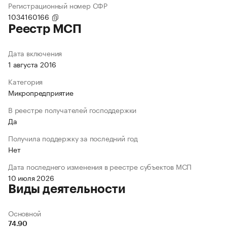
Регистрационный номер СФР
1034160166
Реестр МСП
Дата включения
1 августа 2016
Категория
Микропредприятие
В реестре получателей господдержки
Да
Получила поддержку за последний год
Нет
Дата последнего изменения в реестре субъектов МСП
10 июля 2026
Виды деятельности
Основной
74.90