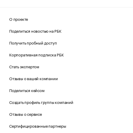
О проекте
Поделиться новостью на РБК
Получить пробный доступ
Корпоративная подписка РБК
Стать экспертом
Отзывы о вашей компании
Поделиться кейсом
Создать профиль группы компаний
Отзывы о сервисе
Сертифицированные партнеры