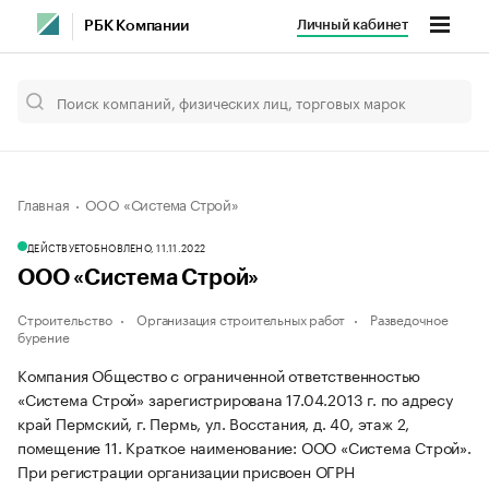
Личный кабинет
РБК Компании
Главная
ООО «Система Строй»
ДЕЙСТВУЕТ
ОБНОВЛЕНО, 11.11.2022
ООО «Система Строй»
Строительство
Организация строительных работ
Разведочное
бурение
Компания Общество с ограниченной ответственностью
«Система Строй» зарегистрирована 17.04.2013 г. по адресу
край Пермский, г. Пермь, ул. Восстания, д. 40, этаж 2,
помещение 11.
Краткое наименование: ООО «Система Строй».
При регистрации организации присвоен ОГРН