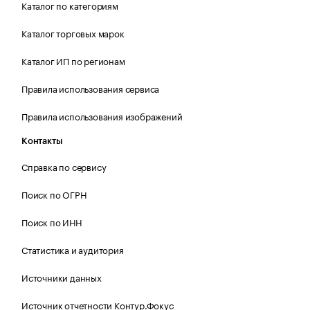
Каталог по категориям
Каталог торговых марок
Каталог ИП по регионам
Правила использования сервиса
Правила использования изображений
Контакты
Справка по сервису
Поиск по ОГРН
Поиск по ИНН
Статистика и аудитория
Источники данных
Источник отчетности Контур.Фокус