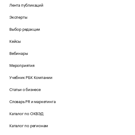
Лента публикаций
Эксперты
Выбор редакции
Кейсы
Вебинары
Мероприятия
Учебник РБК Компании
Статьи о бизнесе
Словарь PR и маркетинга
Каталог по ОКВЭД
Каталог по регионам