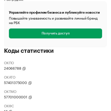
Управляйте профилем бизнеса и публикуйте новости
Повышайте узнаваемость и развивайте личный бренд
на РБК
Получить доступ
Коды статистики
ОКПО
24066788
ОКАТО
57401375000
ОКТМО
57701000001
ОКФС