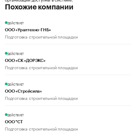
Похожие компании
ДЕЙСТВУЕТ
ООО «Уралтехно-ГНБ»
Подготовка строительной площадки
ДЕЙСТВУЕТ
ООО «СК «ДОРЭКС»
Подготовка строительной площадки
ДЕЙСТВУЕТ
ООО «Стройсила»
Подготовка строительной площадки
ДЕЙСТВУЕТ
ООО "СТ
Подготовка строительной площадки