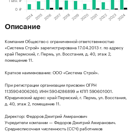
Описание
Компания Общество с ограниченной ответственностью
«Система Строй» зарегистрирована 17.04.2013 г. по адресу
край Пермский, г. Пермь, ул. Восстания, д. 40, этаж 2,
помещение 11.
Краткое наименование: ООО «Система Строй».
При регистрации организации присвоен ОГРН
1135904006260, ИНН 5904286899 и КПП 590601001.
Юридический адрес: край Пермский, г. Пермь, ул. Восстания,
д. 40, этаж 2, помещение 11.
Директор: Федоров Дмитрий Амиранович
Учредители компании — Федоров Дмитрий Амиранович.
Среднесписочная численность (ССЧ) работников