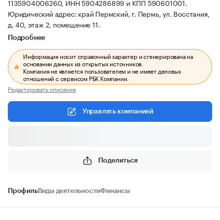
1135904006260, ИНН 5904286899 и КПП 590601001.
Юридический адрес: край Пермский, г. Пермь, ул. Восстания,
д. 40, этаж 2, помещение 11.
Подробнее
Информация носит справочный характер и сгенерирована на
основании данных из открытых источников.
Компания не является пользователем и не имеет деловых
отношений с сервисом РБК Компании.
Редактировать описание
Управлять компанией
Поделиться
Профиль
Виды деятельности
Финансы