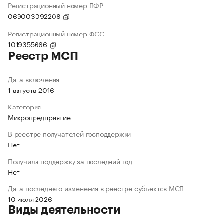
Регистрационный номер ПФР
069003092208
Регистрационный номер ФСС
1019355666
Реестр МСП
Дата включения
1 августа 2016
Категория
Микропредприятие
В реестре получателей господдержки
Нет
Получила поддержку за последний год
Нет
Дата последнего изменения в реестре субъектов МСП
10 июля 2026
Виды деятельности