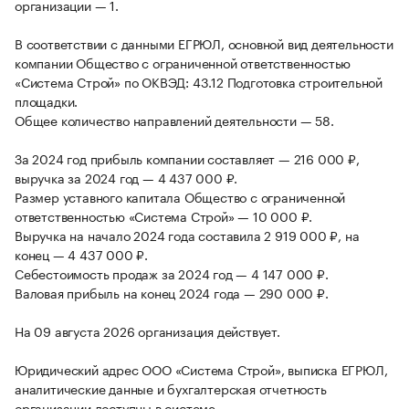
организации — 1.
В соответствии с данными ЕГРЮЛ, основной вид деятельности
компании Общество с ограниченной ответственностью
«Система Строй» по ОКВЭД: 43.12 Подготовка строительной
площадки.
Общее количество направлений деятельности — 58.
За 2024 год прибыль компании составляет — 216 000 ₽,
выручка за 2024 год — 4 437 000 ₽.
Размер уставного капитала Общество с ограниченной
ответственностью «Система Строй» — 10 000 ₽.
Выручка на начало 2024 года составила 2 919 000 ₽, на
конец — 4 437 000 ₽.
Себестоимость продаж за 2024 год — 4 147 000 ₽.
Валовая прибыль на конец 2024 года — 290 000 ₽.
На 09 августа 2026 организация действует.
Юридический адрес ООО «Система Строй», выписка ЕГРЮЛ,
аналитические данные и бухгалтерская отчетность
организации доступны в системе.