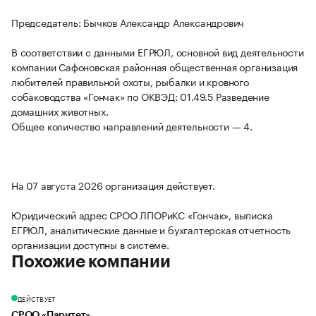
Председатель: Бычков Александр Александрович
В соответствии с данными ЕГРЮЛ, основной вид деятельности
компании Сафоновская районная общественная организация
любителей правильной охоты, рыбалки и кровного
собаководства «Гончак» по ОКВЭД: 01.49.5 Разведение
домашних животных.
Общее количество направлений деятельности — 4.
На 07 августа 2026 организация действует.
Юридический адрес СРОО ЛПОРиКС «Гончак», выписка
ЕГРЮЛ, аналитические данные и бухгалтерская отчетность
организации доступны в системе.
Похожие компании
ДЕЙСТВУЕТ
СРОО «Паритет»