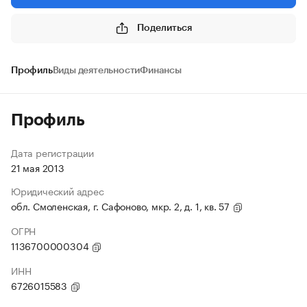
Поделиться
Профиль
Виды деятельности
Финансы
Профиль
Дата регистрации
21 мая 2013
Юридический адрес
обл. Смоленская, г. Сафоново, мкр. 2, д. 1, кв. 57
ОГРН
1136700000304
ИНН
6726015583