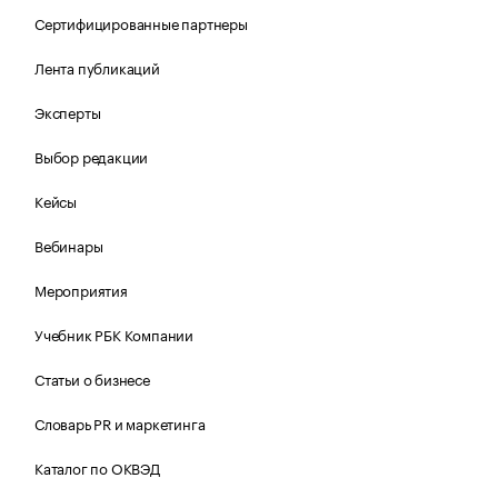
Сертифицированные партнеры
Лента публикаций
Эксперты
Выбор редакции
Кейсы
Вебинары
Мероприятия
Учебник РБК Компании
Статьи о бизнесе
Словарь PR и маркетинга
Каталог по ОКВЭД