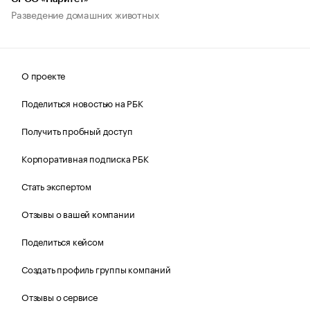
Разведение домашних животных
О проекте
Поделиться новостью на РБК
Получить пробный доступ
Корпоративная подписка РБК
Стать экспертом
Отзывы о вашей компании
Поделиться кейсом
Создать профиль группы компаний
Отзывы о сервисе