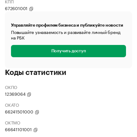
КПП
672601001
Управляйте профилем бизнеса и публикуйте новости
Повышайте узнаваемость и развивайте личный бренд
на РБК
Получить доступ
Коды статистики
ОКПО
12369064
ОКАТО
66241501000
ОКТМО
66641101001