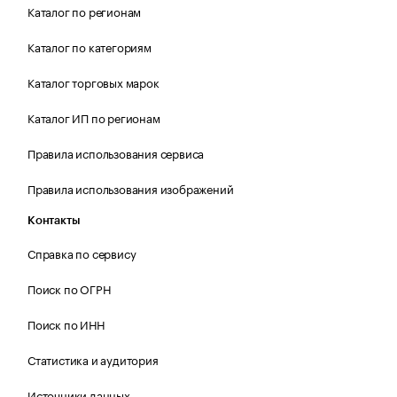
Каталог по регионам
Каталог по категориям
Каталог торговых марок
Каталог ИП по регионам
Правила использования сервиса
Правила использования изображений
Контакты
Справка по сервису
Поиск по ОГРН
Поиск по ИНН
Статистика и аудитория
Источники данных