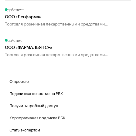
ДЕЙСТВУЕТ
ООО «Ленфарма»
Торговля розничная лекарственными средствами...
ДЕЙСТВУЕТ
ООО «ФАРМАЛЬЯНС+»
Торговля розничная лекарственными средствами...
О проекте
Поделиться новостью на РБК
Получить пробный доступ
Корпоративная подписка РБК
Стать экспертом