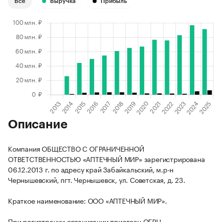
Все
Выручка
Прибыль
Описание
Компания ОБЩЕСТВО С ОГРАНИЧЕННОЙ
ОТВЕТСТВЕННОСТЬЮ «АПТЕЧНЫЙ МИР» зарегистрирована
06.12.2013 г. по адресу край Забайкальский, м.р-н
Чернышевский, пгт. Чернышевск, ул. Советская, д. 23.
Краткое наименование: ООО «АПТЕЧНЫЙ МИР».
При регистрации организации присвоен ОГРН