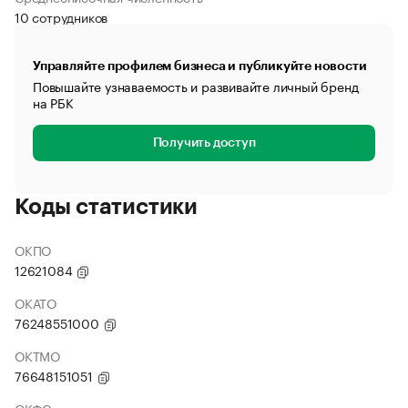
10 сотрудников
Управляйте профилем бизнеса и публикуйте новости
Повышайте узнаваемость и развивайте личный бренд
на РБК
Получить доступ
Коды статистики
ОКПО
12621084
ОКАТО
76248551000
ОКТМО
76648151051