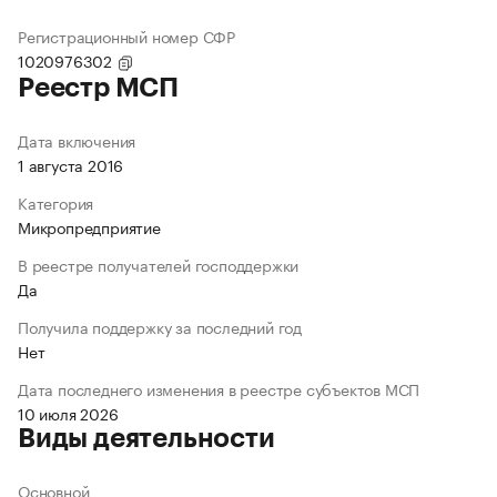
Регистрационный номер СФР
1020976302
Реестр МСП
Дата включения
1 августа 2016
Категория
Микропредприятие
В реестре получателей господдержки
Да
Получила поддержку за последний год
Нет
Дата последнего изменения в реестре субъектов МСП
10 июля 2026
Виды деятельности
Основной