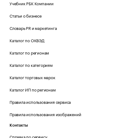
Учебник РБК Компании
Статьи о бизнесе
Словарь PR и маркетинга
Каталог по ОКВЭД
Каталог по регионам
Каталог по категориям
Каталог торговых марок
Каталог ИП по регионам
Правила использования сервиса
Правила использования изображений
Контакты
Справка по сервису