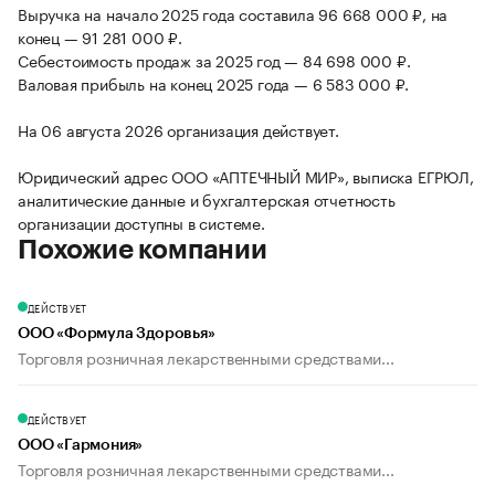
Выручка на начало 2025 года составила 96 668 000 ₽, на
конец — 91 281 000 ₽.
Себестоимость продаж за 2025 год — 84 698 000 ₽.
Валовая прибыль на конец 2025 года — 6 583 000 ₽.
На 06 августа 2026 организация действует.
Юридический адрес ООО «АПТЕЧНЫЙ МИР», выписка ЕГРЮЛ,
аналитические данные и бухгалтерская отчетность
организации доступны в системе.
Похожие компании
ДЕЙСТВУЕТ
ООО «Формула Здоровья»
Торговля розничная лекарственными средствами...
ДЕЙСТВУЕТ
ООО «Гармония»
Торговля розничная лекарственными средствами...