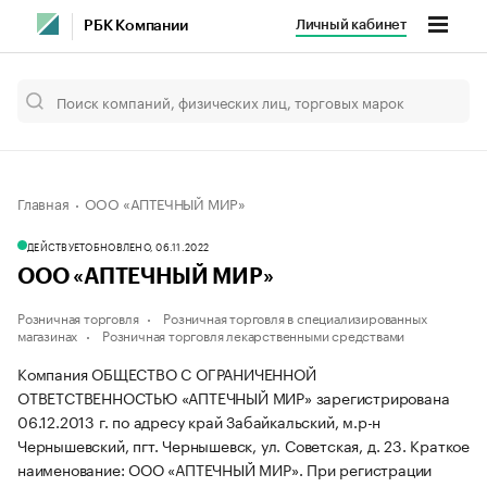
Личный кабинет
РБК Компании
Главная
ООО «АПТЕЧНЫЙ МИР»
ДЕЙСТВУЕТ
ОБНОВЛЕНО, 06.11.2022
ООО «АПТЕЧНЫЙ МИР»
Розничная торговля
Розничная торговля в специализированных
магазинах
Розничная торговля лекарственными средствами
Компания ОБЩЕСТВО С ОГРАНИЧЕННОЙ
ОТВЕТСТВЕННОСТЬЮ «АПТЕЧНЫЙ МИР» зарегистрирована
06.12.2013 г. по адресу край Забайкальский, м.р-н
Чернышевский, пгт. Чернышевск, ул. Советская, д. 23.
Краткое
наименование: ООО «АПТЕЧНЫЙ МИР».
При регистрации