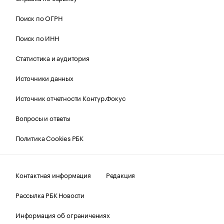
Поиск по ОГРН
Поиск по ИНН
Статистика и аудитория
Источники данных
Источник отчетности Контур.Фокус
Вопросы и ответы
Политика Cookies РБК
Контактная информация
Редакция
Рассылка РБК Новости
Информация об ограничениях