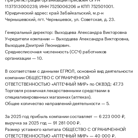
1137513000239, ИНН 7525006206 и КПП 752501001.
Юридический адрес: край Забайкальский, м.р-н
Чернышевский, пгт. Чернышевск, ул. Советская, д. 23.
Генеральный директор: Выходцева Александра Викторовна
Учредители компании — Выходцева Александра Викторовна,
Выходцев Дмитрий Леонидович.
Среднесписочная численность (ССЧ) работников
организации — 10.
В соответствии с данными ЕГРЮЛ, основной вид деятельности
компании ОБЩЕСТВО С ОГРАНИЧЕННОЙ
ОТВЕТСТВЕННОСТЬЮ «АПТЕЧНЫЙ МИР» по ОКВЭД: 47.73
Торговля розничная лекарственными средствами в
специализированных магазинах (аптеках).
Общее количество направлений деятельности — 5.
За 2025 год прибыль компании составляет — 6 223 000 ₽,
выручка за 2025 год — 91 281 000 ₽.
Размер уставного капитала ОБЩЕСТВО С ОГРАНИЧЕННОЙ
ОТВЕТСТВЕННОСТЬЮ «АПТЕЧНЫЙ МИР» — 40 000 ₽.