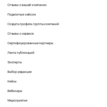
Отзывы о вашей компании
Поделиться кейсом
Создать профиль группы компаний
Отзывы о сервисе
Сертифицированные партнеры
Лента публикаций
Эксперты
Выбор редакции
Кейсы
Вебинары
Мероприятия