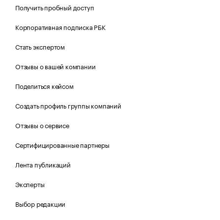
Получить пробный доступ
Корпоративная подписка РБК
Стать экспертом
Отзывы о вашей компании
Поделиться кейсом
Создать профиль группы компаний
Отзывы о сервисе
Сертифицированные партнеры
Лента публикаций
Эксперты
Выбор редакции