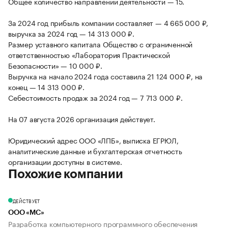
Общее количество направлений деятельности — 15.
За 2024 год прибыль компании составляет — 4 665 000 ₽,
выручка за 2024 год — 14 313 000 ₽.
Размер уставного капитала Общество с ограниченной
ответственностью «Лаборатория Практической
Безопасности» — 10 000 ₽.
Выручка на начало 2024 года составила 21 124 000 ₽, на
конец — 14 313 000 ₽.
Себестоимость продаж за 2024 год — 7 713 000 ₽.
На 07 августа 2026 организация действует.
Юридический адрес ООО «ЛПБ», выписка ЕГРЮЛ,
аналитические данные и бухгалтерская отчетность
организации доступны в системе.
Похожие компании
ДЕЙСТВУЕТ
ООО «МС»
Разработка компьютерного программного обеспечения