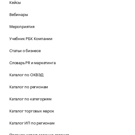
Кейсы
Вебинары
Мероприятия
Учебник РБК Компании
Статьи о бизнесе
Словарь PR и маркетинга
Каталог по ОКВЭД
Каталог по регионам
Каталог по категориям
Каталог торговых марок
Каталог ИП по регионам
Правила использования сервиса