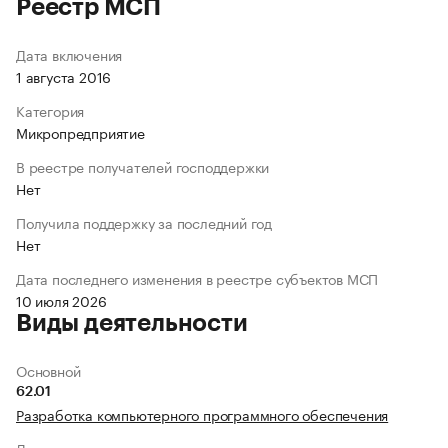
Реестр МСП
Дата включения
1 августа 2016
Категория
Микропредприятие
В реестре получателей господдержки
Нет
Получила поддержку за последний год
Нет
Дата последнего изменения в реестре субъектов МСП
10 июля 2026
Виды деятельности
Основной
62.01
Разработка компьютерного программного обеспечения