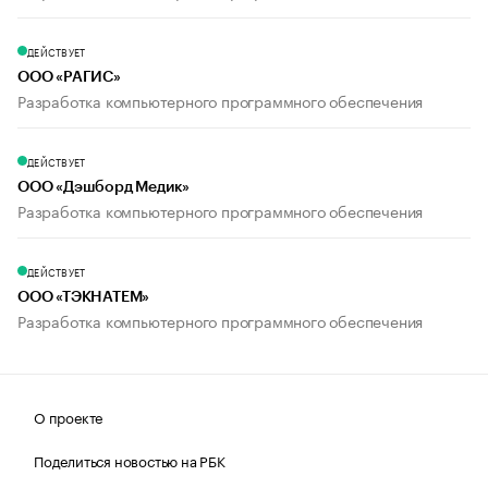
ДЕЙСТВУЕТ
ООО «РАГИС»
Разработка компьютерного программного обеспечения
ДЕЙСТВУЕТ
ООО «Дэшборд Медик»
Разработка компьютерного программного обеспечения
ДЕЙСТВУЕТ
ООО «ТЭКНАТЕМ»
Разработка компьютерного программного обеспечения
О проекте
Поделиться новостью на РБК