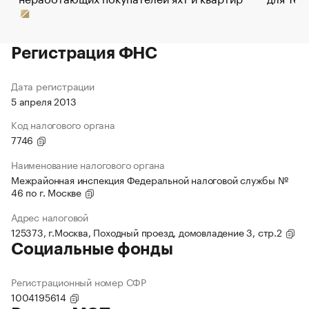
Регистрация ФНС
Дата регистрации
5 апреля 2013
Код налогового органа
7746
Наименование налогового органа
Межрайонная инспекция Федеральной налоговой службы №
46 по г. Москве
Адрес налоговой
125373, г.Москва, Походный проезд, домовладение 3, стр.2
Социальные фонды
Регистрационный номер СФР
1004195614