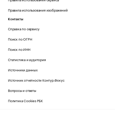
Правила использования изображений
Контакты
Справка по сервису
Поиск по ОГРН
Поиск по ИНН
Статистика и аудитория
Источники данных
Источник отчетности Контур.Фокус
Вопросы и ответы
Политика Cookies РБК