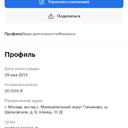
Управлять компанией
Поделиться
Профиль
Виды деятельности
Финансы
Профиль
Дата регистрации
29 мая 2013
Уставной капитал
20 000 ₽
Юридический адрес
г. Москва, вн.тер.г. Муниципальный округ Гольяново, ш.
Щёлковское, д. 9, помещ. 1п
ОГРН