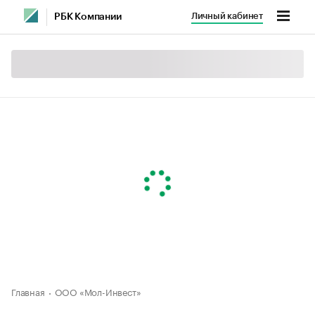
Личный кабинет
РБК Компании
Главная
ООО «Мол-Инвест»