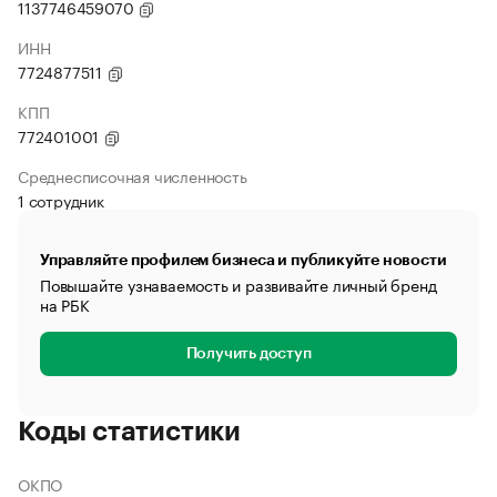
1137746459070
ИНН
7724877511
КПП
772401001
Среднесписочная численность
1 сотрудник
Управляйте профилем бизнеса и публикуйте новости
Повышайте узнаваемость и развивайте личный бренд
на РБК
Получить доступ
Коды статистики
ОКПО