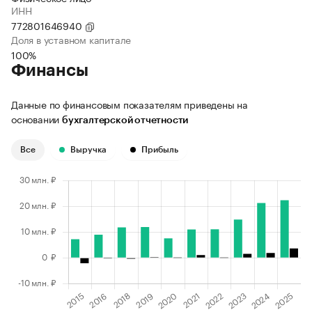
ИНН
772801646940
Доля в уставном капитале
100%
Финансы
Данные по финансовым показателям приведены на
основании
бухгалтерской отчетности
Все
Выручка
Прибыль