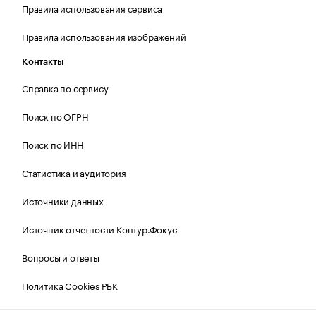
Правила использования сервиса
Правила использования изображений
Контакты
Справка по сервису
Поиск по ОГРН
Поиск по ИНН
Статистика и аудитория
Источники данных
Источник отчетности Контур.Фокус
Вопросы и ответы
Политика Cookies РБК