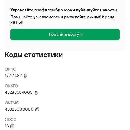
Управляйте профилем бизнеса и публикуйте новости
Повышайте узнаваемость и развивайте личный бренд
на РБК
Получить доступ
Коды статистики
ОКПО
17741597
ОКАТО
45268584000
ОКТМО
45325000000
ОКФС
16