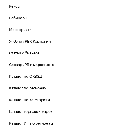
Кейсы
Вебинары
Мероприятия
Учебник РБК Компании
Статьи о бизнесе
Словарь PR и маркетинга
Каталог по ОКВЭД
Каталог по регионам
Каталог по категориям
Каталог торговых марок
Каталог ИП по регионам