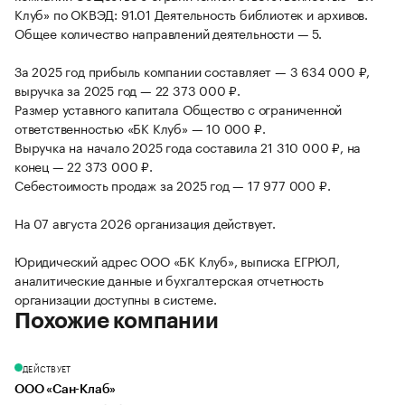
Клуб» по ОКВЭД: 91.01 Деятельность библиотек и архивов.
Общее количество направлений деятельности — 5.
За 2025 год прибыль компании составляет — 3 634 000 ₽,
выручка за 2025 год — 22 373 000 ₽.
Размер уставного капитала Общество с ограниченной
ответственностью «БК Клуб» — 10 000 ₽.
Выручка на начало 2025 года составила 21 310 000 ₽, на
конец — 22 373 000 ₽.
Себестоимость продаж за 2025 год — 17 977 000 ₽.
На 07 августа 2026 организация действует.
Юридический адрес ООО «БК Клуб», выписка ЕГРЮЛ,
аналитические данные и бухгалтерская отчетность
организации доступны в системе.
Похожие компании
ДЕЙСТВУЕТ
ООО «Сан-Клаб»