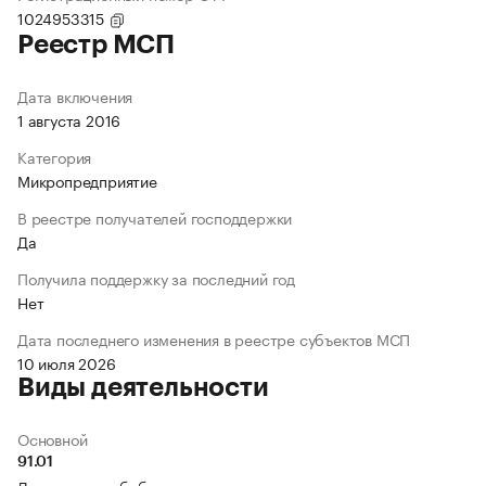
1024953315
Реестр МСП
Дата включения
1 августа 2016
Категория
Микропредприятие
В реестре получателей господдержки
Да
Получила поддержку за последний год
Нет
Дата последнего изменения в реестре субъектов МСП
10 июля 2026
Виды деятельности
Основной
91.01