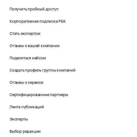
Получить пробный доступ
Корпоративная подписка РБК
Стать экспертом
Отзывы о вашей компании
Поделиться кейсом
Создать профиль группы компаний
Отзывы о сервисе
Сертифицированные партнеры
Лента публикаций
Эксперты
Выбор редакции