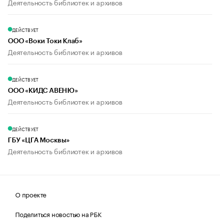
Деятельность библиотек и архивов
ДЕЙСТВУЕТ
ООО «Воки Токи Клаб»
Деятельность библиотек и архивов
ДЕЙСТВУЕТ
ООО «КИДС АВЕНЮ»
Деятельность библиотек и архивов
ДЕЙСТВУЕТ
ГБУ «ЦГА Москвы»
Деятельность библиотек и архивов
О проекте
Поделиться новостью на РБК