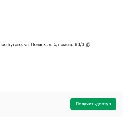
ное Бутово, ул. Поляны, д. 5, помещ. 83/3
Получить доступ