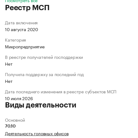
Посмотреть все
Реестр МСП
Дата включения
10 августа 2020
Категория
Микропредприятие
В реестре получателей господдержки
Нет
Получила поддержку за последний год
Нет
Дата последнего изменения в реестре субъектов МСП
10 июля 2026
Виды деятельности
Основной
70.10
Деятельность головных офисов