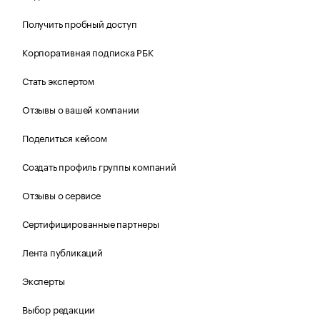
Получить пробный доступ
Корпоративная подписка РБК
Стать экспертом
Отзывы о вашей компании
Поделиться кейсом
Создать профиль группы компаний
Отзывы о сервисе
Сертифицированные партнеры
Лента публикаций
Эксперты
Выбор редакции