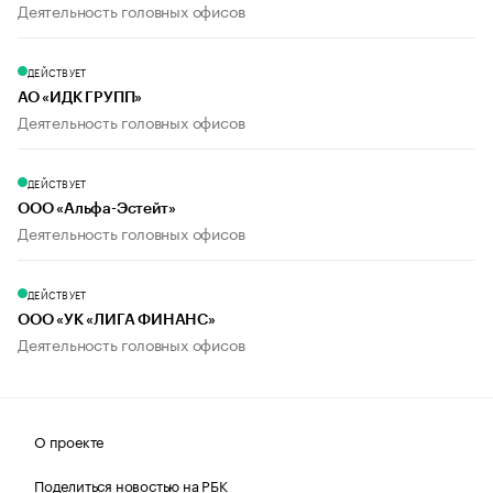
Деятельность головных офисов
ДЕЙСТВУЕТ
АО «ИДК ГРУПП»
Деятельность головных офисов
ДЕЙСТВУЕТ
ООО «Альфа-Эстейт»
Деятельность головных офисов
ДЕЙСТВУЕТ
ООО «УК «ЛИГА ФИНАНС»
Деятельность головных офисов
О проекте
Поделиться новостью на РБК