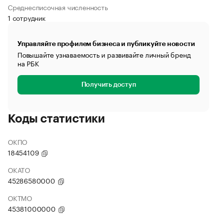
Среднесписочная численность
1 сотрудник
Управляйте профилем бизнеса и публикуйте новости
Повышайте узнаваемость и развивайте личный бренд
на РБК
Получить доступ
Коды статистики
ОКПО
18454109
ОКАТО
45286580000
ОКТМО
45381000000