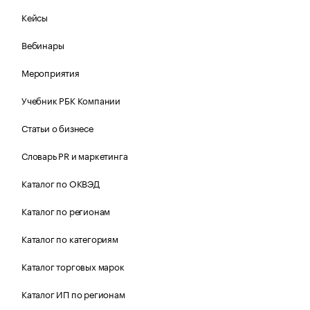
Кейсы
Вебинары
Мероприятия
Учебник РБК Компании
Статьи о бизнесе
Словарь PR и маркетинга
Каталог по ОКВЭД
Каталог по регионам
Каталог по категориям
Каталог торговых марок
Каталог ИП по регионам