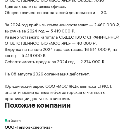
Деятельность головных офисов.
Общее количество направлений деятельности — 30.
За 2024 год прибыль компании составляет — 2 460 000 ₽,
выручка за 2024 год — 5 419 000 ₽.
Размер уставного капитала ОБЩЕСТВО С ОГРАНИЧЕННОЙ
ОТВЕТСТВЕННОСТЬЮ «МОС ЯРД» — 40 000 ₽.
Выручка на начало 2024 года составила 16 814 000 ₽, на
конец — 5 419 000 ₽.
Себестоимость продаж за 2024 год — 2 374 000 ₽.
На 08 августа 2026 организация действует.
Юридический адрес ООО «МОС ЯРД», выписка ЕГРЮЛ,
аналитические данные и бухгалтерская отчетность
организации доступны в системе.
Похожие компании
ДЕЙСТВУЕТ
ООО «Теплоэкспертиза»