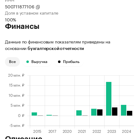
500711877106
Доля в уставном капитале
100%
Финансы
Данные по финансовым показателям приведены на
основании
бухгалтерской отчетности
Все
Выручка
Прибыль