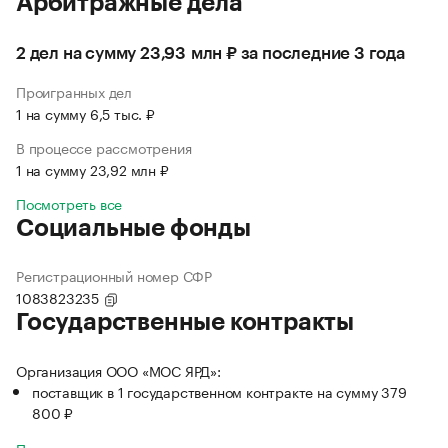
Арбитражные дела
2 дел на сумму 23,93 млн ₽ за последние 3 года
Проигранных дел
1 на сумму 6,5 тыс. ₽
В процессе рассмотрения
1 на сумму 23,92 млн ₽
Посмотреть все
Социальные фонды
Регистрационный номер СФР
1083823235
Государственные контракты
Организация ООО «МОС ЯРД»:
поставщик в 1 государственном контракте на сумму 379
800 ₽