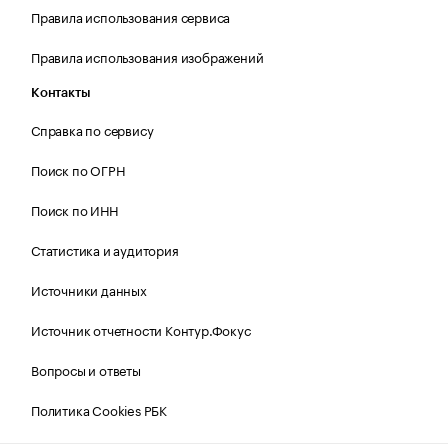
Правила использования сервиса
Правила использования изображений
Контакты
Справка по сервису
Поиск по ОГРН
Поиск по ИНН
Статистика и аудитория
Источники данных
Источник отчетности Контур.Фокус
Вопросы и ответы
Политика Cookies РБК