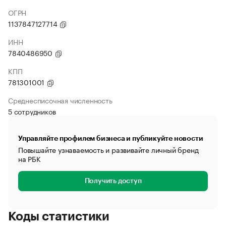
ОГРН
1137847127714
ИНН
7840486950
КПП
781301001
Среднесписочная численность
5 сотрудников
Управляйте профилем бизнеса и публикуйте новости
Повышайте узнаваемость и развивайте личный бренд
на РБК
Получить доступ
Коды статистики