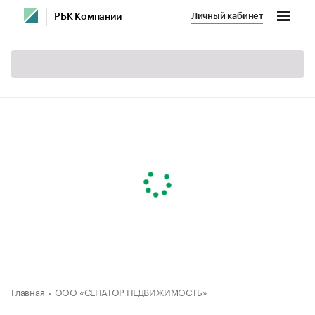
Личный кабинет
РБК Компании
Главная
ООО «СЕНАТОР НЕДВИЖИМОСТЬ»