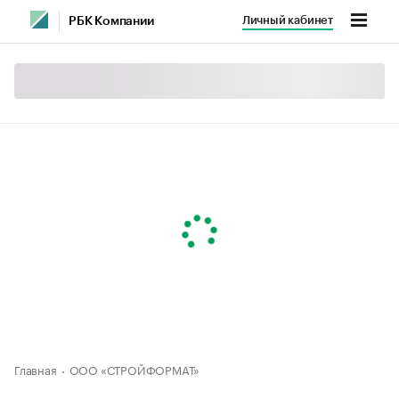
Личный кабинет
РБК Компании
Главная
ООО «СТРОЙФОРМАТ»