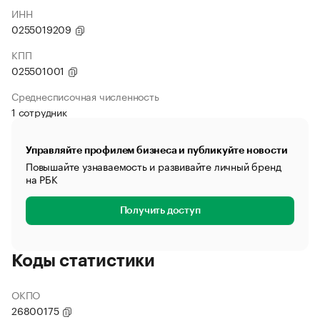
ИНН
0255019209
КПП
025501001
Среднесписочная численность
1 сотрудник
Управляйте профилем бизнеса и публикуйте новости
Повышайте узнаваемость и развивайте личный бренд
на РБК
Получить доступ
Коды статистики
ОКПО
26800175