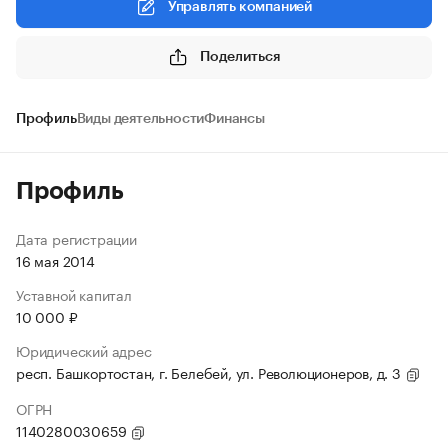
Управлять компанией
Поделиться
Профиль
Виды деятельности
Финансы
Профиль
Дата регистрации
16 мая 2014
Уставной капитал
10 000 ₽
Юридический адрес
респ. Башкортостан, г. Белебей, ул. Революционеров, д. 3
ОГРН
1140280030659