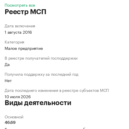
Посмотреть все
Реестр МСП
Дата включения
1 августа 2016
Категория
Малое предприятие
В реестре получателей господдержки
Да
Получила поддержку за последний год
Нет
Дата последнего изменения в реестре субъектов МСП
10 июля 2026
Виды деятельности
Основной
46.69