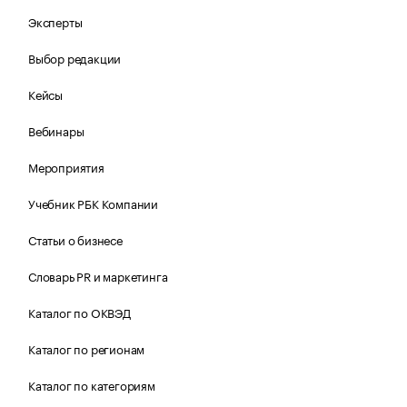
Эксперты
Выбор редакции
Кейсы
Вебинары
Мероприятия
Учебник РБК Компании
Статьи о бизнесе
Словарь PR и маркетинга
Каталог по ОКВЭД
Каталог по регионам
Каталог по категориям