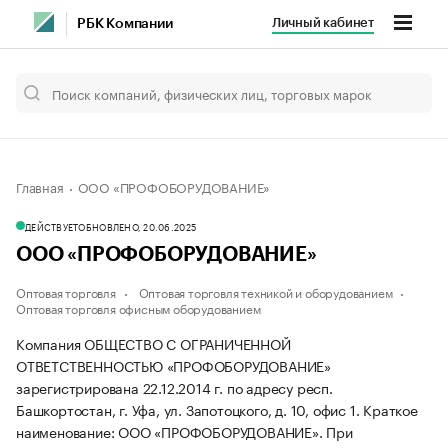
Личный кабинет
РБК Компании
Главная
ООО «ПРОФОБОРУДОВАНИЕ»
ДЕЙСТВУЕТ
ОБНОВЛЕНО, 20.06.2025
ООО «ПРОФОБОРУДОВАНИЕ»
Оптовая торговля
Оптовая торговля техникой и оборудованием
Оптовая торговля офисным оборудованием
Компания ОБЩЕСТВО С ОГРАНИЧЕННОЙ
ОТВЕТСТВЕННОСТЬЮ «ПРОФОБОРУДОВАНИЕ»
зарегистрирована 22.12.2014 г. по адресу респ.
Башкортостан, г. Уфа, ул. Запотоцкого, д. 10, офис 1.
Краткое
наименование: ООО «ПРОФОБОРУДОВАНИЕ».
При