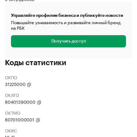
Управляйте профилем бизнеса и публикуйте новости
Повышайте узнаваемость и развивайте личный бренд
на РБК
Получить доступ
Коды статистики
ОКПО
31225000
ОКАТО
80401390000
ОКТМО
80701000001
ОКФС