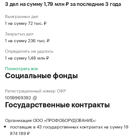
3 дел на сумму 1,79 млн ₽ за последние 3 года
Выигранных дел
1 на сумму 72 тыс. ₽
Закрытых дел
1 на сумму 236 тыс. ₽
Определить не удалось
1 на сумму 1,48 млн ₽
Посмотреть все
Социальные фонды
Регистрационный номер СФР
1059969392
Государственные контракты
Организация ООО «ПРОФОБОРУДОВАНИЕ»:
поставщик в 43 государственных контрактах на сумму 19
874 189 ₽