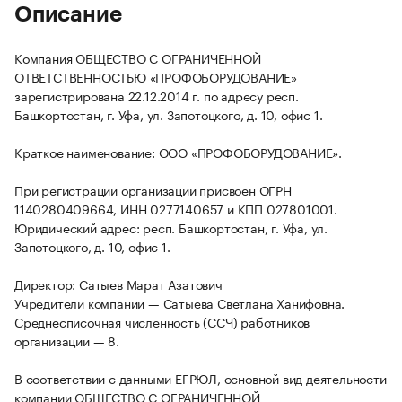
Описание
Компания ОБЩЕСТВО С ОГРАНИЧЕННОЙ
ОТВЕТСТВЕННОСТЬЮ «ПРОФОБОРУДОВАНИЕ»
зарегистрирована 22.12.2014 г. по адресу респ.
Башкортостан, г. Уфа, ул. Запотоцкого, д. 10, офис 1.
Краткое наименование: ООО «ПРОФОБОРУДОВАНИЕ».
При регистрации организации присвоен ОГРН
1140280409664, ИНН 0277140657 и КПП 027801001.
Юридический адрес: респ. Башкортостан, г. Уфа, ул.
Запотоцкого, д. 10, офис 1.
Директор: Сатыев Марат Азатович
Учредители компании — Сатыева Светлана Ханифовна.
Среднесписочная численность (ССЧ) работников
организации — 8.
В соответствии с данными ЕГРЮЛ, основной вид деятельности
компании ОБЩЕСТВО С ОГРАНИЧЕННОЙ