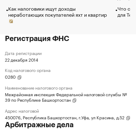
Как налоговики ищут доходы
Что обв
неработающих покупателей яхт и квартир
для Tel
Регистрация ФНС
Дата регистрации
22 декабря 2014
Код налогового органа
0280
Наименование налогового органа
Межрайонная инспекция Федеральной налоговой службы №
39 по Республике Башкортостан
Адрес налоговой
450076, Республика Башкортостан, г.Уфа, ул Красина, д.52
Арбитражные дела