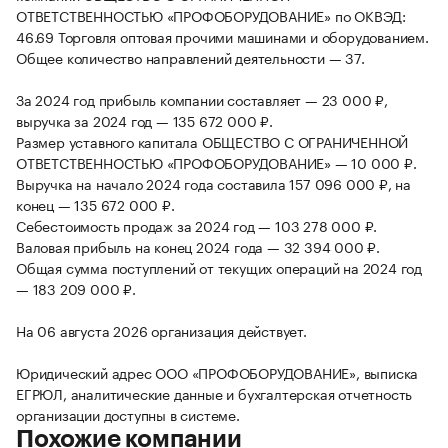
ОТВЕТСТВЕННОСТЬЮ «ПРОФОБОРУДОВАНИЕ» по ОКВЭД:
46.69 Торговля оптовая прочими машинами и оборудованием.
Общее количество направлений деятельности — 37.
За 2024 год прибыль компании составляет — 23 000 ₽,
выручка за 2024 год — 135 672 000 ₽.
Размер уставного капитала ОБЩЕСТВО С ОГРАНИЧЕННОЙ
ОТВЕТСТВЕННОСТЬЮ «ПРОФОБОРУДОВАНИЕ» — 10 000 ₽.
Выручка на начало 2024 года составила 157 096 000 ₽, на
конец — 135 672 000 ₽.
Себестоимость продаж за 2024 год — 103 278 000 ₽.
Валовая прибыль на конец 2024 года — 32 394 000 ₽.
Общая сумма поступлений от текущих операций на 2024 год
— 183 209 000 ₽.
На 06 августа 2026 организация действует.
Юридический адрес ООО «ПРОФОБОРУДОВАНИЕ», выписка
ЕГРЮЛ, аналитические данные и бухгалтерская отчетность
организации доступны в системе.
Похожие компании