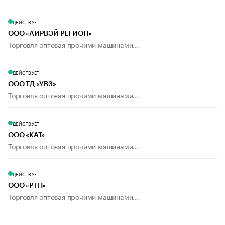
ДЕЙСТВУЕТ
ООО «АИРВЭЙ РЕГИОН»
Торговля оптовая прочими машинами...
ДЕЙСТВУЕТ
ООО ТД «УВЗ»
Торговля оптовая прочими машинами...
ДЕЙСТВУЕТ
ООО «КАТ»
Торговля оптовая прочими машинами...
ДЕЙСТВУЕТ
ООО «РТП»
Торговля оптовая прочими машинами...