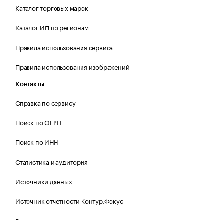
Каталог торговых марок
Каталог ИП по регионам
Правила использования сервиса
Правила использования изображений
Контакты
Справка по сервису
Поиск по ОГРН
Поиск по ИНН
Статистика и аудитория
Источники данных
Источник отчетности Контур.Фокус