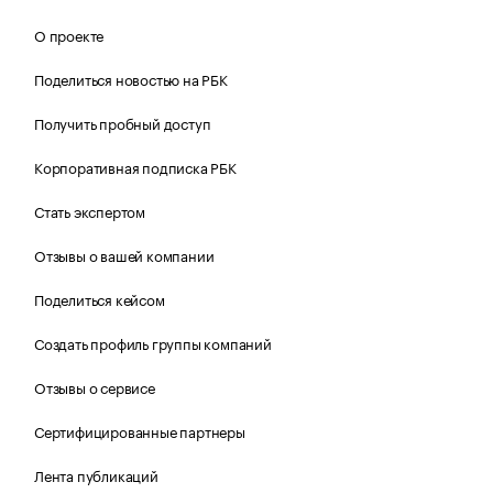
О проекте
Поделиться новостью на РБК
Получить пробный доступ
Корпоративная подписка РБК
Стать экспертом
Отзывы о вашей компании
Поделиться кейсом
Создать профиль группы компаний
Отзывы о сервисе
Сертифицированные партнеры
Лента публикаций