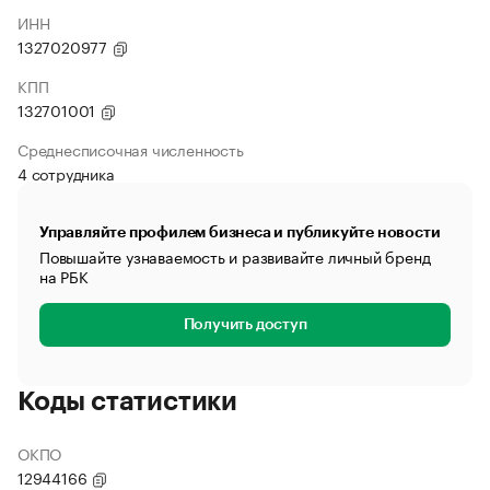
ИНН
1327020977
КПП
132701001
Среднесписочная численность
4 сотрудника
Управляйте профилем бизнеса и публикуйте новости
Повышайте узнаваемость и развивайте личный бренд
на РБК
Получить доступ
Коды статистики
ОКПО
12944166