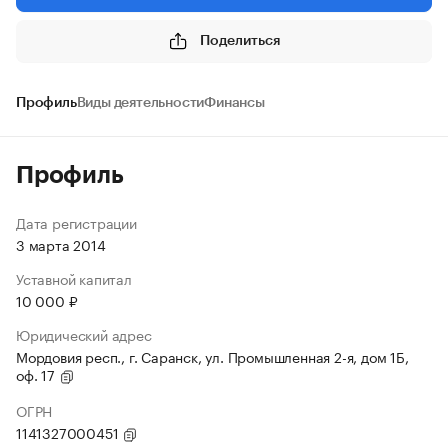
Поделиться
Профиль
Виды деятельности
Финансы
Профиль
Дата регистрации
3 марта 2014
Уставной капитал
10 000 ₽
Юридический адрес
Мордовия респ., г. Саранск, ул. Промышленная 2-я, дом 1Б,
оф. 17
ОГРН
1141327000451