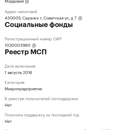
Мордовия
Адрес налоговой
430005, Саранск г, Советская ул, д 7
Социальные фонды
Регистрационный номер СФР
1020003990
Реестр МСП
Дата включения
1 августа 2016
Категория
Микропредприятие
В реестре получателей господдержки
Нет
Получила поддержку за последний год
Нет