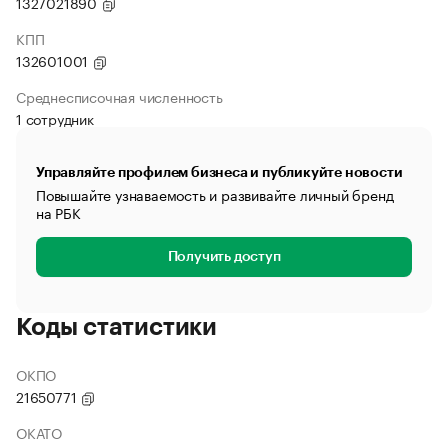
1327021890
КПП
132601001
Среднесписочная численность
1 сотрудник
Управляйте профилем бизнеса и публикуйте новости
Повышайте узнаваемость и развивайте личный бренд
на РБК
Получить доступ
Коды статистики
ОКПО
21650771
ОКАТО