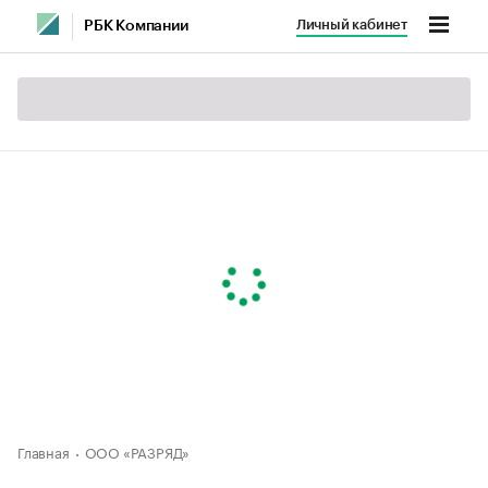
Личный кабинет
РБК Компании
Главная
ООО «РАЗРЯД»