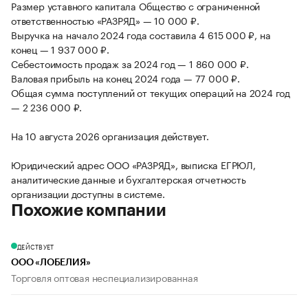
Размер уставного капитала Общество с ограниченной
ответственностью «РАЗРЯД» — 10 000 ₽.
Выручка на начало 2024 года составила 4 615 000 ₽, на
конец — 1 937 000 ₽.
Себестоимость продаж за 2024 год — 1 860 000 ₽.
Валовая прибыль на конец 2024 года — 77 000 ₽.
Общая сумма поступлений от текущих операций на 2024 год
— 2 236 000 ₽.
На 10 августа 2026 организация действует.
Юридический адрес ООО «РАЗРЯД», выписка ЕГРЮЛ,
аналитические данные и бухгалтерская отчетность
организации доступны в системе.
Похожие компании
ДЕЙСТВУЕТ
ООО «ЛОБЕЛИЯ»
Торговля оптовая неспециализированная