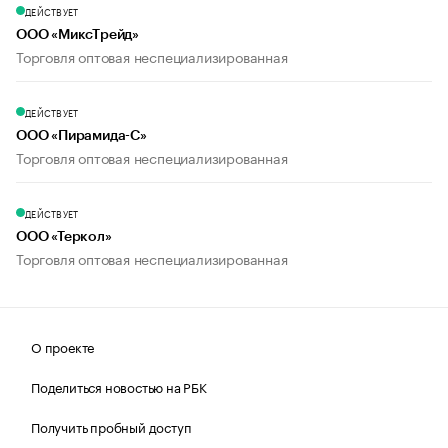
ДЕЙСТВУЕТ
ООО «МиксТрейд»
Торговля оптовая неспециализированная
ДЕЙСТВУЕТ
ООО «Пирамида-С»
Торговля оптовая неспециализированная
ДЕЙСТВУЕТ
ООО «Теркол»
Торговля оптовая неспециализированная
О проекте
Поделиться новостью на РБК
Получить пробный доступ