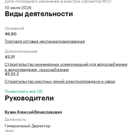
Дата последнего изменения в реестре субъектов МСП
10 июля 2026
Виды деятельности
Основной
46.90
Торговля оптовая неспециализированная
Дополнительные
42.21
Строительство инженерных коммуникаций для водоснабжения
и водоотведения, газоснабжения
42.22.2
Строительство местных линий электропередачи и связи
Посмотреть все (9)
Руководители
Кузин Алексей Вячеславович
Должность
Генеральный Деректор
ИНН