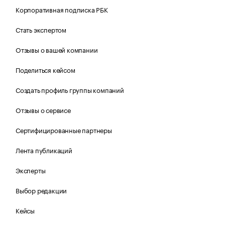
Корпоративная подписка РБК
Стать экспертом
Отзывы о вашей компании
Поделиться кейсом
Создать профиль группы компаний
Отзывы о сервисе
Сертифицированные партнеры
Лента публикаций
Эксперты
Выбор редакции
Кейсы