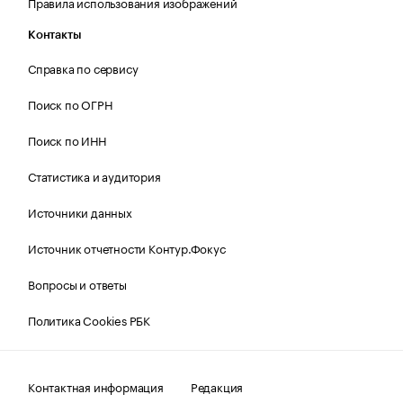
Правила использования изображений
Контакты
Справка по сервису
Поиск по ОГРН
Поиск по ИНН
Статистика и аудитория
Источники данных
Источник отчетности Контур.Фокус
Вопросы и ответы
Политика Cookies РБК
Контактная информация
Редакция