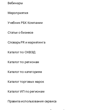
Вебинары
Мероприятия
Учебник РБК Компании
Статьи о бизнесе
Словарь PR и маркетинга
Каталог по ОКВЭД
Каталог по регионам
Каталог по категориям
Каталог торговых марок
Каталог ИП по регионам
Правила использования сервиса