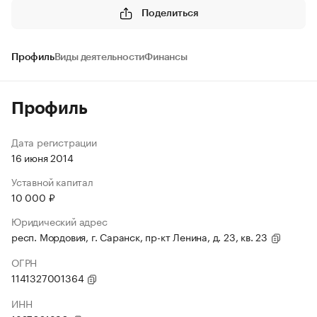
Поделиться
Профиль
Виды деятельности
Финансы
Профиль
Дата регистрации
16 июня 2014
Уставной капитал
10 000 ₽
Юридический адрес
респ. Мордовия, г. Саранск, пр-кт Ленина, д. 23, кв. 23
ОГРН
1141327001364
ИНН