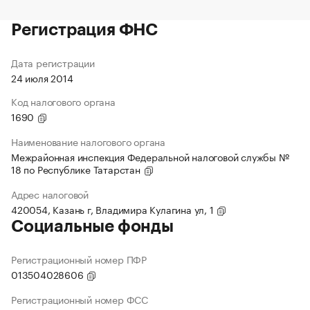
Регистрация ФНС
Дата регистрации
24 июля 2014
Код налогового органа
1690
Наименование налогового органа
Межрайонная инспекция Федеральной налоговой службы №
18 по Республике Татарстан
Адрес налоговой
420054, Казань г, Владимира Кулагина ул, 1
Социальные фонды
Регистрационный номер ПФР
013504028606
Регистрационный номер ФСС