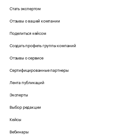
Стать экспертом
Отзывы о вашей компании
Поделиться кейсом
Создать профиль группы компаний
Отзывы о сервисе
Сертифицированные партнеры
Лента публикаций
Эксперты
Выбор редакции
Кейсы
Вебинары