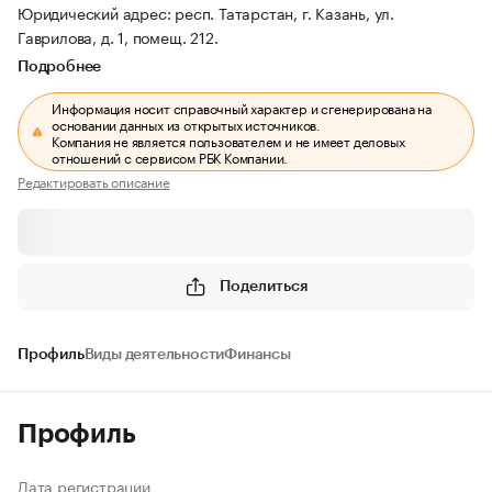
Юридический адрес: респ. Татарстан, г. Казань, ул.
Гаврилова, д. 1, помещ. 212.
Подробнее
Информация носит справочный характер и сгенерирована на
основании данных из открытых источников.
Компания не является пользователем и не имеет деловых
отношений с сервисом РБК Компании.
Редактировать описание
Поделиться
Профиль
Виды деятельности
Финансы
Профиль
Дата регистрации