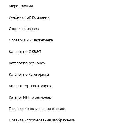
Мероприятия
Учебник РБК Компании
Статьи о бизнесе
Словарь PR и маркетинга
Каталог по ОКВЭД
Каталог по регионам
Каталог по категориям
Каталог торговых марок
Каталог ИП по регионам
Правила использования сервиса
Правила использования изображений