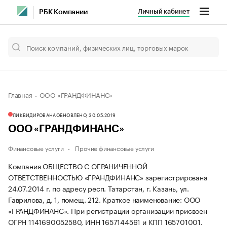
Личный кабинет
РБК Компании
Главная
ООО «ГРАНДФИНАНС»
ЛИКВИДИРОВАНА
ОБНОВЛЕНО, 30.05.2019
ООО «ГРАНДФИНАНС»
Финансовые услуги
Прочие финансовые услуги
Компания ОБЩЕСТВО С ОГРАНИЧЕННОЙ
ОТВЕТСТВЕННОСТЬЮ «ГРАНДФИНАНС» зарегистрирована
24.07.2014 г. по адресу респ. Татарстан, г. Казань, ул.
Гаврилова, д. 1, помещ. 212.
Краткое наименование: ООО
«ГРАНДФИНАНС».
При регистрации организации присвоен
ОГРН 1141690052580, ИНН 1657144561 и КПП 165701001.