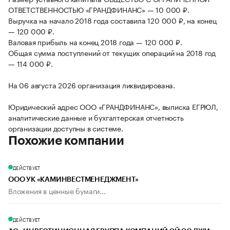
ОТВЕТСТВЕННОСТЬЮ «ГРАНДФИНАНС» — 10 000 ₽.
Выручка на начало 2018 года составила 120 000 ₽, на конец
— 120 000 ₽.
Валовая прибыль на конец 2018 года — 120 000 ₽.
Общая сумма поступлений от текущих операций на 2018 год
— 114 000 ₽.
На 06 августа 2026 организация ликвидирована.
Юридический адрес ООО «ГРАНДФИНАНС», выписка ЕГРЮЛ,
аналитические данные и бухгалтерская отчетность
организации доступны в системе.
Похожие компании
ДЕЙСТВУЕТ
ООО УК «КАМИНВЕСТМЕНЕДЖМЕНТ»
Вложения в ценные бумаги...
ДЕЙСТВУЕТ