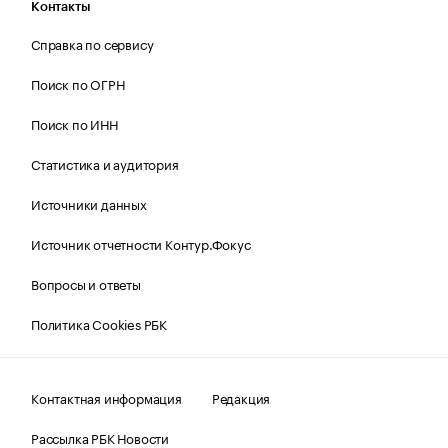
Контакты
Справка по сервису
Поиск по ОГРН
Поиск по ИНН
Статистика и аудитория
Источники данных
Источник отчетности Контур.Фокус
Вопросы и ответы
Политика Cookies РБК
Контактная информация
Редакция
Рассылка РБК Новости