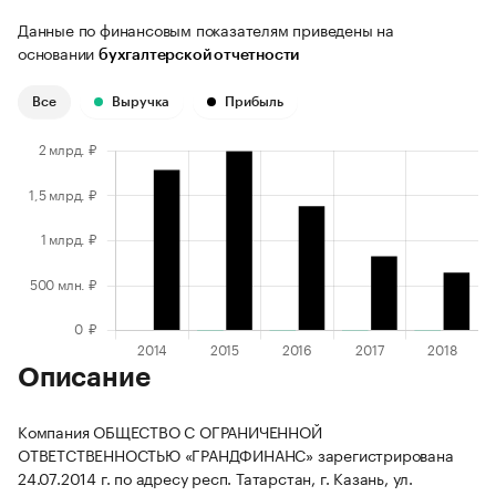
Данные по финансовым показателям приведены на
основании
бухгалтерской отчетности
Все
Выручка
Прибыль
Описание
Компания ОБЩЕСТВО С ОГРАНИЧЕННОЙ
ОТВЕТСТВЕННОСТЬЮ «ГРАНДФИНАНС» зарегистрирована
24.07.2014 г. по адресу респ. Татарстан, г. Казань, ул.