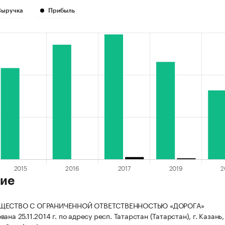
Выручка
Прибыль
ие
БЩЕСТВО С ОГРАНИЧЕННОЙ ОТВЕТСТВЕННОСТЬЮ «ДОРОГА»
ана 25.11.2014 г. по адресу респ. Татарстан (Татарстан), г. Казань,