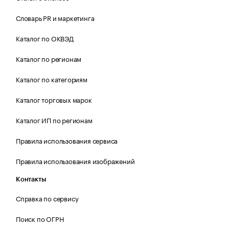
Словарь PR и маркетинга
Каталог по ОКВЭД
Каталог по регионам
Каталог по категориям
Каталог торговых марок
Каталог ИП по регионам
Правила использования сервиса
Правила использования изображений
Контакты
Справка по сервису
Поиск по ОГРН