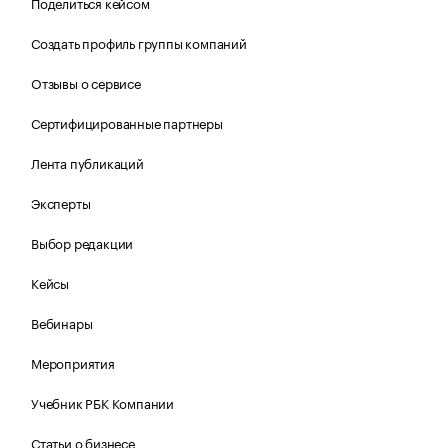
Поделиться кейсом
Создать профиль группы компаний
Отзывы о сервисе
Сертифицированные партнеры
Лента публикаций
Эксперты
Выбор редакции
Кейсы
Вебинары
Мероприятия
Учебник РБК Компании
Статьи о бизнесе