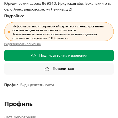
Юридический адрес: 669340, Иркутская обл, Боханский р-н,
село Александровское, ул Ленина, д 21.
Подробнее
Информация носит справочный характер и сгенерирована на
основании данных из открытых источников.
Компания не является пользователем и не имеет деловых
отношений с сервисом РБК Компании.
Редактировать описание
Подписаться на изменения
Поделиться
Профиль
Виды деятельности
Профиль
Дата регистрации