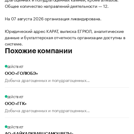
Общее количество направлений деятельности — 12.
На 07 августа 2026 организация ликвидирована.
Юридический адрес КАРАТ, выписка ЕГРЮЛ, аналитические
данные и бухгалтерская отчетность организации доступны в
системе.
Похожие компании
ДЕЙСТВУЕТ
ООО «ГОЛЮБЭ»
Добыча драгоценных и полудрагоценных...
ДЕЙСТВУЕТ
ООО «ГГК»
Добыча драгоценных и полудрагоценных...
ДЕЙСТВУЕТ