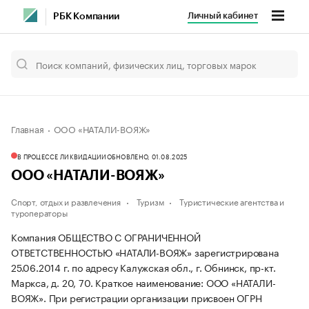
Личный кабинет
РБК Компании
Главная
ООО «НАТАЛИ-ВОЯЖ»
В ПРОЦЕССЕ ЛИКВИДАЦИИ
ОБНОВЛЕНО, 01.08.2025
ООО «НАТАЛИ-ВОЯЖ»
Спорт, отдых и развлечения
Туризм
Туристические агентства и
туроператоры
Компания ОБЩЕСТВО С ОГРАНИЧЕННОЙ
ОТВЕТСТВЕННОСТЬЮ «НАТАЛИ-ВОЯЖ» зарегистрирована
25.06.2014 г. по адресу Калужская обл., г. Обнинск, пр-кт.
Маркса, д. 20, 70.
Краткое наименование: ООО «НАТАЛИ-
ВОЯЖ».
При регистрации организации присвоен ОГРН