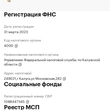
Регистрация ФНС
Дата регистрации
31 марта 2023
Код налогового органа
4000
Наименование налогового органа
Управление Федеральной налоговой службы по Калужской
области
Адрес налоговой
249021,г Калуга,ул Московская,282
Социальные фонды
Регистрационный номер СФР
1088447345
Реестр МСП