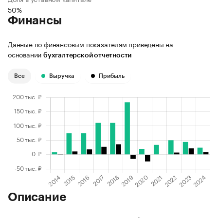
50%
Финансы
Данные по финансовым показателям приведены на
основании
бухгалтерской отчетности
Все
Выручка
Прибыль
Описание