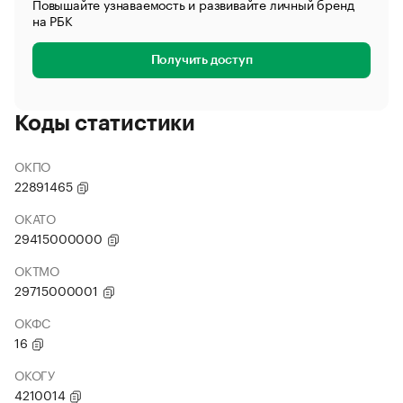
Повышайте узнаваемость и развивайте личный бренд
на РБК
Получить доступ
Коды статистики
ОКПО
22891465
ОКАТО
29415000000
ОКТМО
29715000001
ОКФС
16
ОКОГУ
4210014