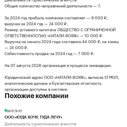
Общее количество направлений деятельности — 7.
За 2024 год прибыль компании составляет — 9 000 ₽,
выручка за 2024 год — 24 000 ₽.
Размер уставного капитала ОБЩЕСТВО С ОГРАНИЧЕННОЙ
ОТВЕТСТВЕННОСТЬЮ «НАТАЛИ-ВОЯЖ» — 10 000 ₽.
Выручка на начало 2024 года составила 44 000 ₽, на конец
— 24 000 ₽.
Себестоимость продаж за 2024 год — 7 000 ₽.
На 07 августа 2026 организация в процессе ликвидации.
Юридический адрес ООО «НАТАЛИ-ВОЯЖ», выписка ЕГРЮЛ,
аналитические данные и бухгалтерская отчетность
организации доступны в системе.
Похожие компании
ДЕЙСТВУЕТ
ООО «КУДА ХОЧУ, ТУДА ЛЕЧУ»
Деятельность туристических агентств