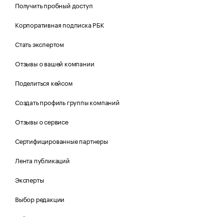
Получить пробный доступ
Корпоративная подписка РБК
Стать экспертом
Отзывы о вашей компании
Поделиться кейсом
Создать профиль группы компаний
Отзывы о сервисе
Сертифицированные партнеры
Лента публикаций
Эксперты
Выбор редакции