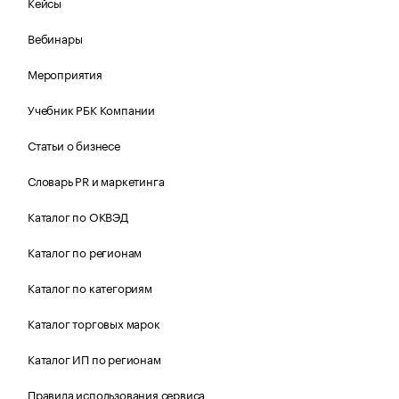
Кейсы
Вебинары
Мероприятия
Учебник РБК Компании
Статьи о бизнесе
Словарь PR и маркетинга
Каталог по ОКВЭД
Каталог по регионам
Каталог по категориям
Каталог торговых марок
Каталог ИП по регионам
Правила использования сервиса