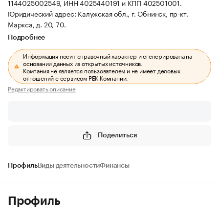
1144025002549, ИНН 4025440191 и КПП 402501001.
Юридический адрес: Калужская обл., г. Обнинск, пр-кт.
Маркса, д. 20, 70.
Подробнее
Информация носит справочный характер и сгенерирована на
основании данных из открытых источников.
Компания не является пользователем и не имеет деловых
отношений с сервисом РБК Компании.
Редактировать описание
Поделиться
Профиль
Виды деятельности
Финансы
Профиль