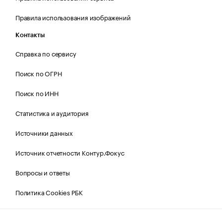
Правила использования изображений
Контакты
Справка по сервису
Поиск по ОГРН
Поиск по ИНН
Статистика и аудитория
Источники данных
Источник отчетности Контур.Фокус
Вопросы и ответы
Политика Cookies РБК