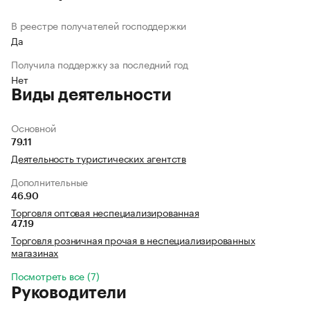
В реестре получателей господдержки
Да
Получила поддержку за последний год
Нет
Виды деятельности
Основной
79.11
Деятельность туристических агентств
Дополнительные
46.90
Торговля оптовая неспециализированная
47.19
Торговля розничная прочая в неспециализированных
магазинах
Посмотреть все (7)
Руководители