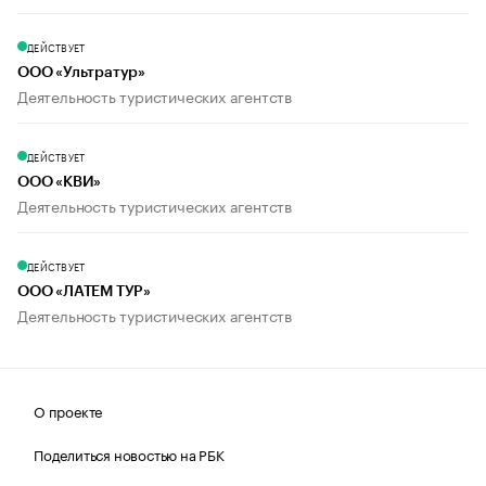
ДЕЙСТВУЕТ
ООО «Ультратур»
Деятельность туристических агентств
ДЕЙСТВУЕТ
ООО «КВИ»
Деятельность туристических агентств
ДЕЙСТВУЕТ
ООО «ЛАТЕМ ТУР»
Деятельность туристических агентств
О проекте
Поделиться новостью на РБК