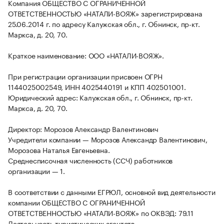
Компания ОБЩЕСТВО С ОГРАНИЧЕННОЙ
ОТВЕТСТВЕННОСТЬЮ «НАТАЛИ-ВОЯЖ» зарегистрирована
25.06.2014 г. по адресу Калужская обл., г. Обнинск, пр-кт.
Маркса, д. 20, 70.
Краткое наименование: ООО «НАТАЛИ-ВОЯЖ».
При регистрации организации присвоен ОГРН
1144025002549, ИНН 4025440191 и КПП 402501001.
Юридический адрес: Калужская обл., г. Обнинск, пр-кт.
Маркса, д. 20, 70.
Директор: Морозов Александр Валентинович
Учредители компании — Морозов Александр Валентинович,
Морозова Наталья Евгеньевна.
Среднесписочная численность (ССЧ) работников
организации — 1.
В соответствии с данными ЕГРЮЛ, основной вид деятельности
компании ОБЩЕСТВО С ОГРАНИЧЕННОЙ
ОТВЕТСТВЕННОСТЬЮ «НАТАЛИ-ВОЯЖ» по ОКВЭД: 79.11
Деятельность туристических агентств.