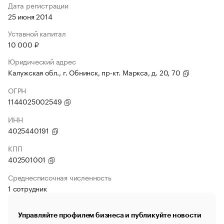
Дата регистрации
25 июня 2014
Уставной капитал
10 000 ₽
Юридический адрес
Калужская обл., г. Обнинск, пр-кт. Маркса, д. 20, 70
ОГРН
1144025002549
ИНН
4025440191
КПП
402501001
Среднесписочная численность
1 сотрудник
Управляйте профилем бизнеса и публикуйте новости