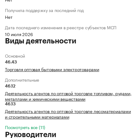
Получила поддержку за последний год
Нет
Дата последнего изменения в реестре субъектов МСП
10 июля 2026
Виды деятельности
Основной
46.43
Торговля оптовая бытовыми электротоварами
Дополнительные
46.12
Деятельность агентов по оптовой торговле топливом, рудами,
металлами и химическими веществами
46.13
Деятельность агентов по оптовой торговле лесоматериалами
и строительными материалами
Посмотреть все (11)
Руководители