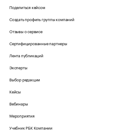
Поделиться кейсом
Создать профиль группы компаний
Отзывы о сервисе
Сертифицированные партнеры
Лента публикаций
Эксперты
Выбор редакции
Кейсы
Вебинары
Мероприятия
Учебник РБК Компании