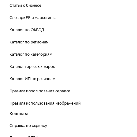
Статьи о бизнесе
Словарь PR и маркетинга
Каталог по ОКВЭД
Каталог по регионам
Каталог по категориям
Каталог торговых марок
Каталог ИП по регионам
Правила использования сервиса
Правила использования изображений
Контакты
Справка по сервису