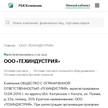
Личный кабинет
РБК Компании
Главная
ООО «ТЕХИНДУСТРИЯ»
ДЕЙСТВУЕТ
ОБНОВЛЕНО, 27.03.2023
ООО «ТЕХИНДУСТРИЯ»
Оптовая торговля
Оптовая торговля техникой и оборудованием
Оптовая торговля бытовой техникой
Компания ОБЩЕСТВО С ОГРАНИЧЕННОЙ
ОТВЕТСТВЕННОСТЬЮ «ТЕХИНДУСТРИЯ» зарегистрирована
12.08.2014 г. по адресу обл. Калужская, г. Калуга, ул. Пухова,
д. 23а, помещ. 305.
Краткое наименование: ООО
«ТЕХИНДУСТРИЯ».
При регистрации организации присвоен