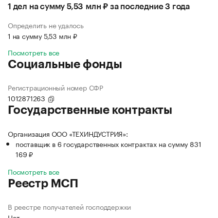
1 дел на сумму 5,53 млн ₽ за последние 3 года
Определить не удалось
1 на сумму 5,53 млн ₽
Посмотреть все
Социальные фонды
Регистрационный номер СФР
1012871263
Государственные контракты
Организация ООО «ТЕХИНДУСТРИЯ»:
поставщик в 6 государственных контрактах на сумму 831
169 ₽
Посмотреть все
Реестр МСП
В реестре получателей господдержки
Нет