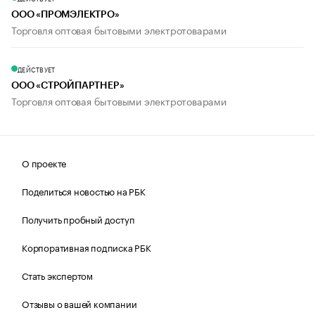
ООО «ПРОМЭЛЕКТРО»
Торговля оптовая бытовыми электротоварами
ДЕЙСТВУЕТ
ООО «СТРОЙПАРТНЕР»
Торговля оптовая бытовыми электротоварами
О проекте
Поделиться новостью на РБК
Получить пробный доступ
Корпоративная подписка РБК
Стать экспертом
Отзывы о вашей компании