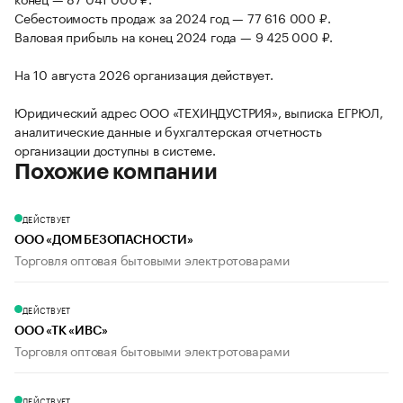
Себестоимость продаж за 2024 год — 77 616 000 ₽.
Валовая прибыль на конец 2024 года — 9 425 000 ₽.
На 10 августа 2026 организация действует.
Юридический адрес ООО «ТЕХИНДУСТРИЯ», выписка ЕГРЮЛ,
аналитические данные и бухгалтерская отчетность
организации доступны в системе.
Похожие компании
ДЕЙСТВУЕТ
ООО «ДОМ БЕЗОПАСНОСТИ»
Торговля оптовая бытовыми электротоварами
ДЕЙСТВУЕТ
ООО «ТК «ИВС»
Торговля оптовая бытовыми электротоварами
ДЕЙСТВУЕТ