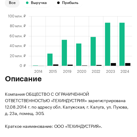
Все
Выручка
Прибыль
Описание
Компания ОБЩЕСТВО С ОГРАНИЧЕННОЙ
ОТВЕТСТВЕННОСТЬЮ «ТЕХИНДУСТРИЯ» зарегистрирована
12.08.2014 г. по адресу обл. Калужская, г. Калуга, ул. Пухова,
д. 23а, помещ. 305.
Краткое наименование: ООО «ТЕХИНДУСТРИЯ».