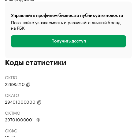
Управляйте профилем бизнеса и публикуйте новости
Повышайте узнаваемость и развивайте личный бренд
на РБК
Получить доступ
Коды статистики
ОКПО
22895210
ОКАТО
29401000000
ОКТМО
29701000001
ОКФС