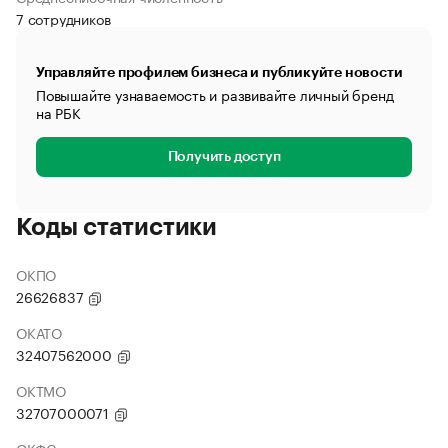
7 сотрудников
Управляйте профилем бизнеса и публикуйте новости
Повышайте узнаваемость и развивайте личный бренд
на РБК
Получить доступ
Коды статистики
ОКПО
26626837
ОКАТО
32407562000
ОКТМО
32707000071