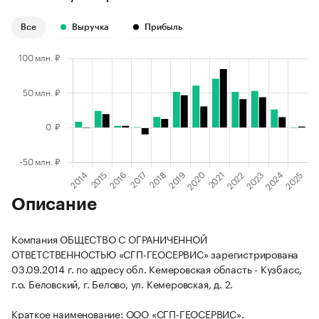
Все
Выручка
Прибыль
Описание
Компания ОБЩЕСТВО С ОГРАНИЧЕННОЙ
ОТВЕТСТВЕННОСТЬЮ «СГП-ГЕОСЕРВИС» зарегистрирована
03.09.2014 г. по адресу обл. Кемеровская область - Кузбасс,
г.о. Беловский, г. Белово, ул. Кемеровская, д. 2.
Краткое наименование: ООО «СГП-ГЕОСЕРВИС».