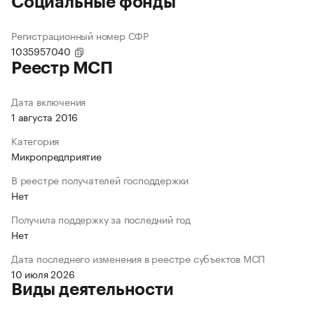
Социальные фонды
Регистрационный номер СФР
1035957040
Реестр МСП
Дата включения
1 августа 2016
Категория
Микропредприятие
В реестре получателей господдержки
Нет
Получила поддержку за последний год
Нет
Дата последнего изменения в реестре субъектов МСП
10 июля 2026
Виды деятельности