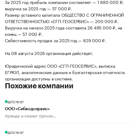
За 2025 год прибыль компании составляет — 1 880 000 ₽,
выручка за 2025 год — 57 000 ₽.
Размер уставного капитала ОБЩЕСТВО С ОГРАНИЧЕННОЙ
ОТВЕТСТВЕННОСТЬЮ «СГП-ГЕОСЕРВИС» — 200 000 ₽.
Выручка на начало 2025 года составила 26 495 000 ₽, на
конец — 57 000 ₽.
Себестоимость продаж за 2025 год — 829 000 ₽.
На 08 августа 2026 организация действует.
Юридический адрес ООО «СГП-ГЕОСЕРВИС», выписка
ЕГРЮЛ, аналитические данные и бухгалтерская отчетность
организации доступны в системе.
Похожие компании
ДЕЙСТВУЕТ
ООО «Сибводсервис»
Аренда и лизинг прочих...
ДЕЙСТВУЕТ