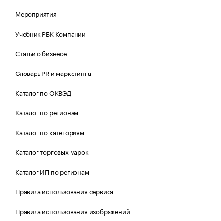
Мероприятия
Учебник РБК Компании
Статьи о бизнесе
Словарь PR и маркетинга
Каталог по ОКВЭД
Каталог по регионам
Каталог по категориям
Каталог торговых марок
Каталог ИП по регионам
Правила использования сервиса
Правила использования изображений