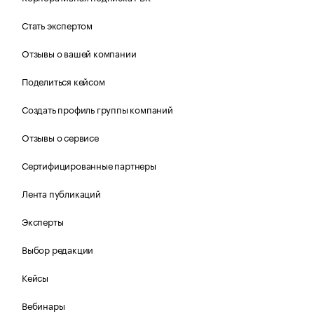
Стать экспертом
Отзывы о вашей компании
Поделиться кейсом
Создать профиль группы компаний
Отзывы о сервисе
Сертифицированные партнеры
Лента публикаций
Эксперты
Выбор редакции
Кейсы
Вебинары