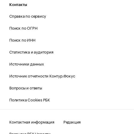
Контакты
Справка по сервису
Поиск по ОГРН
Поиск по ИНН
Статистика и аудитория
Источники данных
Источник отчетности Контур.Фокус
Вопросы и ответы
Политика Cookies РБК
Контактная информация
Редакция
Рассылка РБК Новости