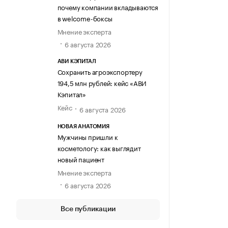
почему компании вкладываются
в welcome-боксы
Мнение эксперта
6 августа 2026
АВИ КЭПИТАЛ
Сохранить агроэкспортеру
194,5 млн рублей: кейс «АВИ
Кэпитал»
Кейс
6 августа 2026
НОВАЯ АНАТОМИЯ
Мужчины пришли к
косметологу: как выглядит
новый пациент
Мнение эксперта
6 августа 2026
Все публикации