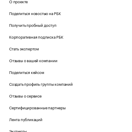
О проекте
Поделиться новостью на РБК
Получить пробный доступ
Корпоративная подписка РБК
Стать экспертом
Отзывы о вашей компании
Поделиться кейсом
Создать профиль группы компаний
Отзывы о сервисе
Сертифицированные партнеры
Лента публикаций
Эксперты