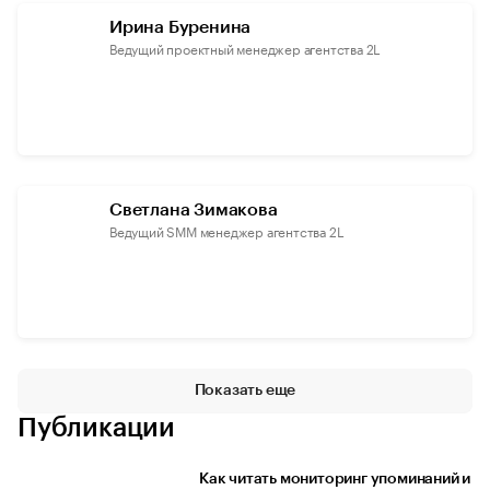
Ирина Буренина
Ведущий проектный менеджер агентства 2L
Светлана Зимакова
Ведущий SMM менеджер агентства 2L
Показать еще
Публикации
Как читать мониторинг упоминаний и