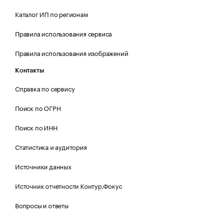
Каталог ИП по регионам
Правила использования сервиса
Правила использования изображений
Контакты
Справка по сервису
Поиск по ОГРН
Поиск по ИНН
Статистика и аудитория
Источники данных
Источник отчетности Контур.Фокус
Вопросы и ответы