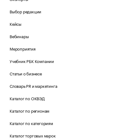
Выбор редакции
Кейсы
Вебинары
Мероприятия
Учебник РБК Компании
Статьи о бизнесе
Словарь PR и маркетинга
Каталог по ОКВЭД
Каталог по регионам
Каталог по категориям
Каталог торговых марок