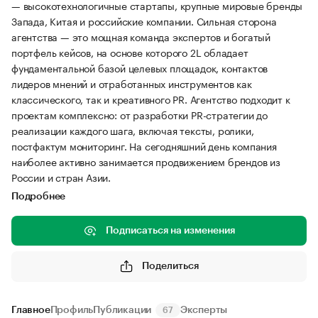
— высокотехнологичные стартапы, крупные мировые бренды
Запада, Китая и российские компании. Сильная сторона
агентства — это мощная команда экспертов и богатый
портфель кейсов, на основе которого 2L обладает
фундаментальной базой целевых площадок, контактов
лидеров мнений и отработанных инструментов как
классического, так и креативного PR. Агентство подходит к
проектам комплексно: от разработки PR-стратегии до
реализации каждого шага, включая тексты, ролики,
постфактум мониторинг. На сегодняшний день компания
наиболее активно занимается продвижением брендов из
России и стран Азии.
Подробнее
Подписаться на изменения
Поделиться
Главное
Профиль
Публикации
Эксперты
67