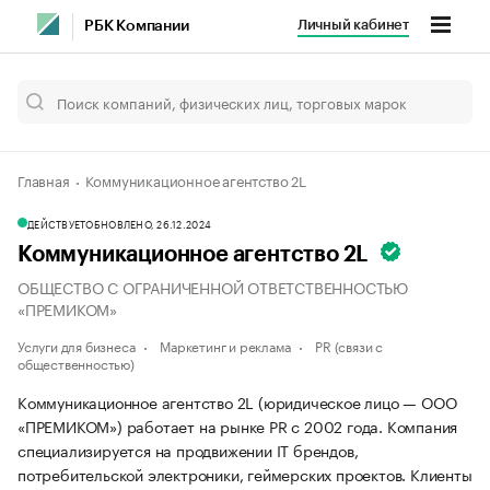
Личный кабинет
РБК Компании
Главная
Коммуникационное агентство 2L
ДЕЙСТВУЕТ
ОБНОВЛЕНО, 26.12.2024
Коммуникационное агентство 2L
ОБЩЕСТВО С ОГРАНИЧЕННОЙ ОТВЕТСТВЕННОСТЬЮ
«ПРЕМИКОМ»
Услуги для бизнеса
Маркетинг и реклама
PR (связи с
общественностью)
Коммуникационное агентство 2L (юридическое лицо — ООО
«ПРЕМИКОМ») работает на рынке PR с 2002 года. Компания
специализируется на продвижении IT брендов,
потребительской электроники, геймерских проектов. Клиенты