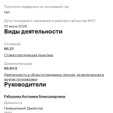
Получила поддержку за последний год
Нет
Дата последнего изменения в реестре субъектов МСП
10 июля 2026
Виды деятельности
Основной
86.23
Стоматологическая практика
Дополнительные
86.90.9
Деятельность в области медицины прочая, не включенная в
другие группировки
Руководители
Рябушева Антонина Александровна
Должность
Генеральный Директор
ИНН