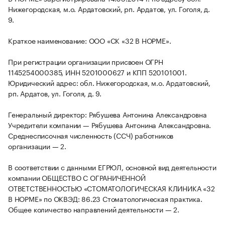
Нижегородская, м.о. Ардатовский, рп. Ардатов, ул. Гоголя, д.
9.
Краткое наименование: ООО «СК «32 В НОРМЕ».
При регистрации организации присвоен ОГРН
1145254000385, ИНН 5201000627 и КПП 520101001.
Юридический адрес: обл. Нижегородская, м.о. Ардатовский,
рп. Ардатов, ул. Гоголя, д. 9.
Генеральный директор: Рябушева Антонина Александровна
Учредители компании — Рябушева Антонина Александровна.
Среднесписочная численность (ССЧ) работников
организации — 2.
В соответствии с данными ЕГРЮЛ, основной вид деятельности
компании ОБЩЕСТВО С ОГРАНИЧЕННОЙ
ОТВЕТСТВЕННОСТЬЮ «СТОМАТОЛОГИЧЕСКАЯ КЛИНИКА «32
В НОРМЕ» по ОКВЭД: 86.23 Стоматологическая практика.
Общее количество направлений деятельности — 2.