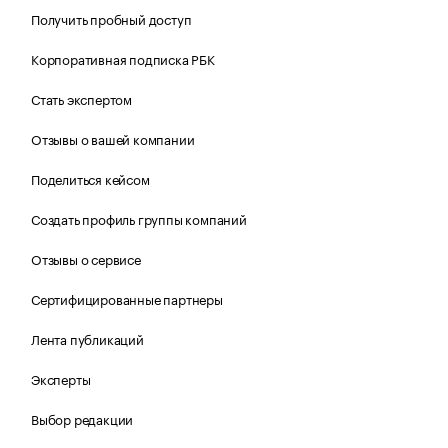
Получить пробный доступ
Корпоративная подписка РБК
Стать экспертом
Отзывы о вашей компании
Поделиться кейсом
Создать профиль группы компаний
Отзывы о сервисе
Сертифицированные партнеры
Лента публикаций
Эксперты
Выбор редакции