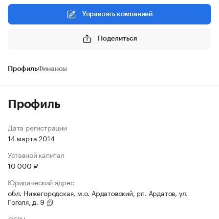
Управлять компанией
Поделиться
Профиль
Финансы
Профиль
Дата регистрации
14 марта 2014
Уставной капитал
10 000 ₽
Юридический адрес
обл. Нижегородская, м.о. Ардатовский, рп. Ардатов, ул.
Гоголя, д. 9