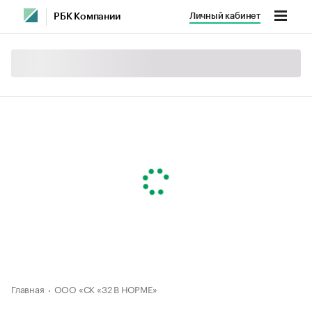
Личный кабинет
РБК Компании
Главная
ООО «СК «32 В НОРМЕ»