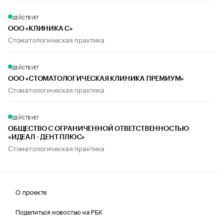
ДЕЙСТВУЕТ
ООО «КЛИНИКА С»
Стоматологическая практика
ДЕЙСТВУЕТ
ООО «СТОМАТОЛОГИЧЕСКАЯ КЛИНИКА ПРЕМИУМ»
Стоматологическая практика
ДЕЙСТВУЕТ
ОБЩЕСТВО С ОГРАНИЧЕННОЙ ОТВЕТСТВЕННОСТЬЮ
«ИДЕАЛ - ДЕНТ ПЛЮС»
Стоматологическая практика
О проекте
Поделиться новостью на РБК