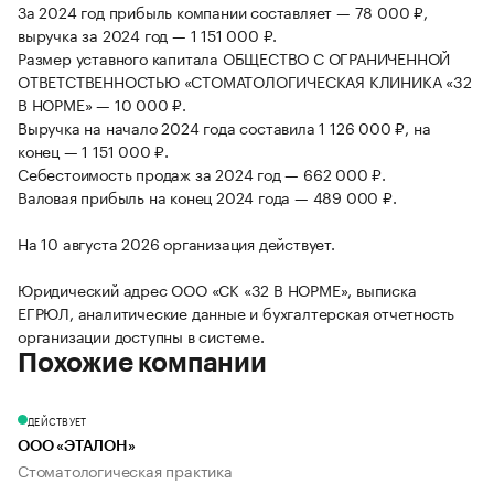
За 2024 год прибыль компании составляет — 78 000 ₽,
выручка за 2024 год — 1 151 000 ₽.
Размер уставного капитала ОБЩЕСТВО С ОГРАНИЧЕННОЙ
ОТВЕТСТВЕННОСТЬЮ «СТОМАТОЛОГИЧЕСКАЯ КЛИНИКА «32
В НОРМЕ» — 10 000 ₽.
Выручка на начало 2024 года составила 1 126 000 ₽, на
конец — 1 151 000 ₽.
Себестоимость продаж за 2024 год — 662 000 ₽.
Валовая прибыль на конец 2024 года — 489 000 ₽.
На 10 августа 2026 организация действует.
Юридический адрес ООО «СК «32 В НОРМЕ», выписка
ЕГРЮЛ, аналитические данные и бухгалтерская отчетность
организации доступны в системе.
Похожие компании
ДЕЙСТВУЕТ
ООО «ЭТАЛОН»
Стоматологическая практика