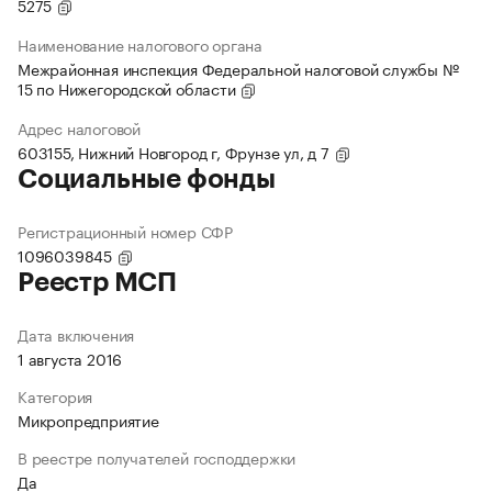
5275
Наименование налогового органа
Межрайонная инспекция Федеральной налоговой службы №
15 по Нижегородской области
Адрес налоговой
603155, Нижний Новгород г, Фрунзе ул, д 7
Социальные фонды
Регистрационный номер СФР
1096039845
Реестр МСП
Дата включения
1 августа 2016
Категория
Микропредприятие
В реестре получателей господдержки
Да