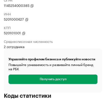
ОГРН
1145254000385
ИНН
5201000627
КПП
520101001
Среднесписочная численность
2 сотрудника
Управляйте профилем бизнеса и публикуйте новости
Повышайте узнаваемость и развивайте личный бренд
на РБК
Получить доступ
Коды статистики