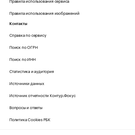
Правила использования сервиса
Правила использования изображений
Контакты
Справка по сервису
Поиск по ОГРН
Поиск по ИНН
Статистика и аудитория
Источники данных
Источник отчетности Контур.Фокус
Вопросы и ответы
Политика Cookies РБК