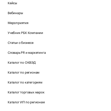
Кейсы
Вебинары
Мероприятия
Учебник РБК Компании
Статьи о бизнесе
Словарь PR и маркетинга
Каталог по ОКВЭД
Каталог по регионам
Каталог по категориям
Каталог торговых марок
Каталог ИП по регионам