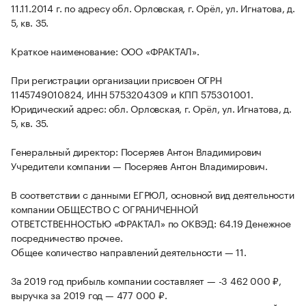
11.11.2014 г. по адресу обл. Орловская, г. Орёл, ул. Игнатова, д.
5, кв. 35.
Краткое наименование: ООО «ФРАКТАЛ».
При регистрации организации присвоен ОГРН
1145749010824, ИНН 5753204309 и КПП 575301001.
Юридический адрес: обл. Орловская, г. Орёл, ул. Игнатова, д.
5, кв. 35.
Генеральный директор: Посеряев Антон Владимирович
Учредители компании — Посеряев Антон Владимирович.
В соответствии с данными ЕГРЮЛ, основной вид деятельности
компании ОБЩЕСТВО С ОГРАНИЧЕННОЙ
ОТВЕТСТВЕННОСТЬЮ «ФРАКТАЛ» по ОКВЭД: 64.19 Денежное
посредничество прочее.
Общее количество направлений деятельности — 11.
За 2019 год прибыль компании составляет — -3 462 000 ₽,
выручка за 2019 год — 477 000 ₽.