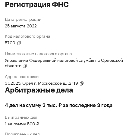
Регистрация ФНС
Дата регистрации
25 августа 2022
Код налогового органа
5700
Наименование налогового органа
Управление Федеральной налоговой службы по Орловской
области
Адрес налоговой
302025, Орёл г, Московское ш, д 119
Арбитражные дела
4 дел на сумму 2 тыс. ₽ за последние 3 года
Выигранных дел
1 на сумму 500 ₽
Проигранных дел