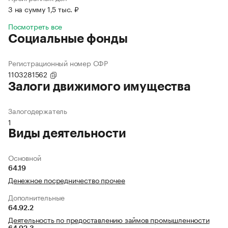
3 на сумму 1,5 тыс. ₽
Посмотреть все
Социальные фонды
Регистрационный номер СФР
1103281562
Залоги движимого имущества
Залогодержатель
1
Виды деятельности
Основной
64.19
Денежное посредничество прочее
Дополнительные
64.92.2
Деятельность по предоставлению займов промышленности