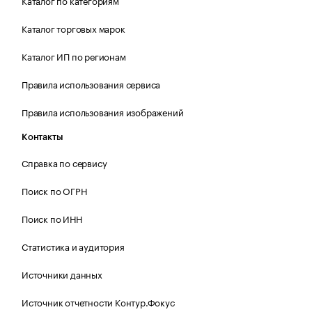
Каталог по категориям
Каталог торговых марок
Каталог ИП по регионам
Правила использования сервиса
Правила использования изображений
Контакты
Справка по сервису
Поиск по ОГРН
Поиск по ИНН
Статистика и аудитория
Источники данных
Источник отчетности Контур.Фокус