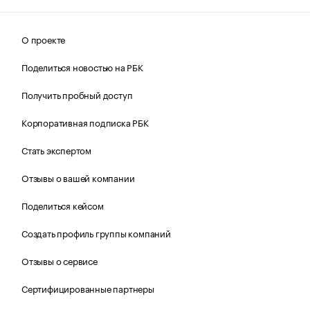
О проекте
Поделиться новостью на РБК
Получить пробный доступ
Корпоративная подписка РБК
Стать экспертом
Отзывы о вашей компании
Поделиться кейсом
Создать профиль группы компаний
Отзывы о сервисе
Сертифицированные партнеры