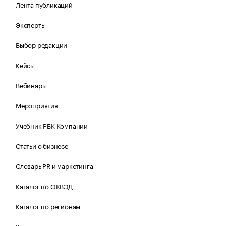
Лента публикаций
Эксперты
Выбор редакции
Кейсы
Вебинары
Мероприятия
Учебник РБК Компании
Статьи о бизнесе
Словарь PR и маркетинга
Каталог по ОКВЭД
Каталог по регионам