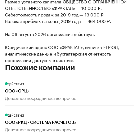
Размер уставного капитала ОБЩЕСТВО С ОГРАНИЧЕННОЙ
ОТВЕТСТВЕННОСТЬЮ «ФРАКТАЛ» — 10 000 ₽.
Себестоимость продаж за 2019 год — 13 000 ₽.
Валовая прибыль на конец 2019 года — 464 000 ₽.
На 06 августа 2026 организация действует.
Юридический адрес ООО «ФРАКТАЛ», выписка ЕГРЮЛ,
аналитические данные и бухгалтерская отчетность
организации доступны в системе.
Похожие компании
ДЕЙСТВУЕТ
ООО «ОРЦ»
Денежное посредничество прочее
ДЕЙСТВУЕТ
ООО «РКЦ - СИСТЕМА РАСЧЕТОВ»
Денежное посредничество прочее