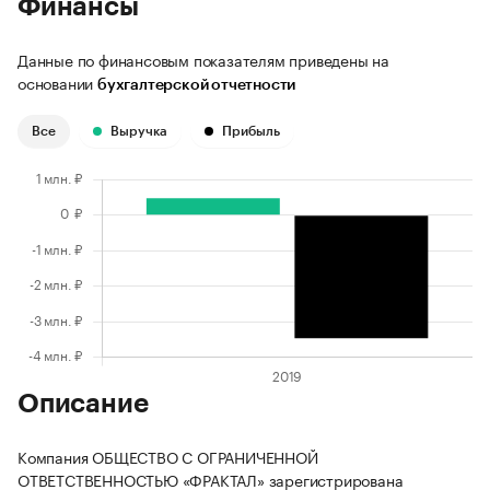
Финансы
Данные по финансовым показателям приведены на
основании
бухгалтерской отчетности
Все
Выручка
Прибыль
Описание
Компания ОБЩЕСТВО С ОГРАНИЧЕННОЙ
ОТВЕТСТВЕННОСТЬЮ «ФРАКТАЛ» зарегистрирована