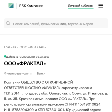
Личный кабинет
РБК Компании
Главная
ООО «ФРАКТАЛ»
ДЕЙСТВУЕТ
ОБНОВЛЕНО, 30.03.2023
ООО «ФРАКТАЛ»
Финансовые услуги
Банки
Компания ОБЩЕСТВО С ОГРАНИЧЕННОЙ
ОТВЕТСТВЕННОСТЬЮ «ФРАКТАЛ» зарегистрирована
11.11.2014 г. по адресу обл. Орловская, г. Орёл, ул. Игнатова, д.
5, кв. 35.
Краткое наименование: ООО «ФРАКТАЛ».
При
регистрации организации присвоен ОГРН 1145749010824,
ИНН 5753204309 и КПП 575301001.
Юридический адрес: