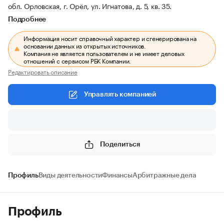
обл. Орловская, г. Орёл, ул. Игнатова, д. 5, кв. 35.
Подробнее
Информация носит справочный характер и сгенерирована на
основании данных из открытых источников.
Компания не является пользователем и не имеет деловых
отношений с сервисом РБК Компании.
Редактировать описание
Управлять компанией
Поделиться
Профиль
Виды деятельности
Финансы
Арбитражные дела
Профиль