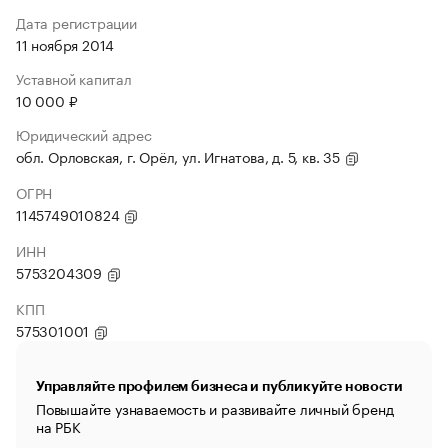
Дата регистрации
11 ноября 2014
Уставной капитал
10 000 ₽
Юридический адрес
обл. Орловская, г. Орёл, ул. Игнатова, д. 5, кв. 35
ОГРН
1145749010824
ИНН
5753204309
КПП
575301001
Управляйте профилем бизнеса и публикуйте новости
Повышайте узнаваемость и развивайте личный бренд
на РБК