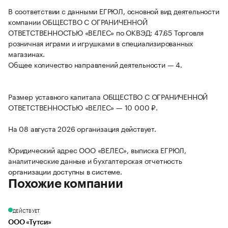
В соответствии с данными ЕГРЮЛ, основной вид деятельности
компании ОБЩЕСТВО С ОГРАНИЧЕННОЙ
ОТВЕТСТВЕННОСТЬЮ «ВЕЛЕС» по ОКВЭД: 47.65 Торговля
розничная играми и игрушками в специализированных
магазинах.
Общее количество направлений деятельности — 4.
Размер уставного капитала ОБЩЕСТВО С ОГРАНИЧЕННОЙ
ОТВЕТСТВЕННОСТЬЮ «ВЕЛЕС» — 10 000 ₽.
На 08 августа 2026 организация действует.
Юридический адрес ООО «ВЕЛЕС», выписка ЕГРЮЛ,
аналитические данные и бухгалтерская отчетность
организации доступны в системе.
Похожие компании
ДЕЙСТВУЕТ
ООО «Тутси»