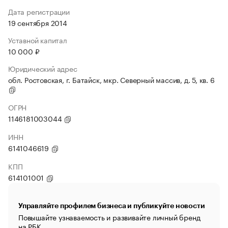
Дата регистрации
19 сентября 2014
Уставной капитал
10 000 ₽
Юридический адрес
обл. Ростовская, г. Батайск, мкр. Северный массив, д. 5, кв. 6
ОГРН
1146181003044
ИНН
6141046619
КПП
614101001
Управляйте профилем бизнеса и публикуйте новости
Повышайте узнаваемость и развивайте личный бренд
на РБК