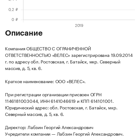
Описание
Компания ОБЩЕСТВО С ОГРАНИЧЕННОЙ
ОТВЕТСТВЕННОСТЬЮ «ВЕЛЕС» зарегистрирована 19.09.2014
г. по адресу обл. Ростовская, г. Батайск, мкр. Северный
массив, д. 5, кв. 6.
Краткое наименование: ООО «ВЕЛЕС».
При регистрации организации присвоен ОГРН
1146181003044, ИНН 6141046619 и КПП 614101001.
Юридический адрес: обл. Ростовская, г. Батайск, мкр.
Северный массив, д. 5, кв. 6.
Директор: Лабзин Георгий Александрович
Учредители компании — Лабзин Георгий Александрович.