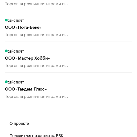
Торговля розничная играми и...
ДЕЙСТВУЕТ
ООО «Нота-Бене»
Торговля розничная играми и...
ДЕЙСТВУЕТ
ООО «Мастер Хобби»
Торговля розничная играми и...
ДЕЙСТВУЕТ
ООО «Тандем-Плюс»
Торговля розничная играми и...
О проекте
Поделиться новостью на РБК