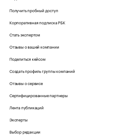
Получить пробный доступ
Корпоративная подписка РБК
Стать экспертом
Отзывы о вашей компании
Поделиться кейсом
Создать профиль группы компаний
Отзывы о сервисе
Сертифицированные партнеры
Лента публикаций
Эксперты
Выбор редакции