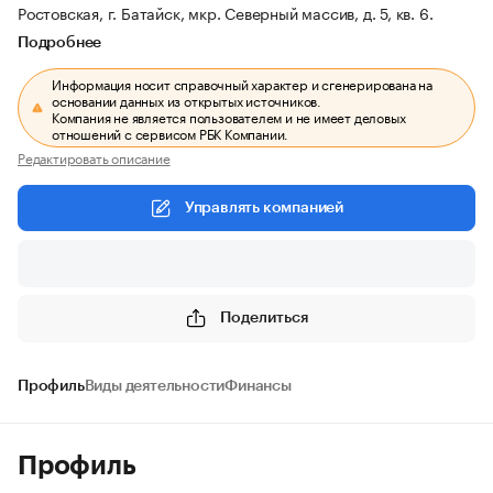
Ростовская, г. Батайск, мкр. Северный массив, д. 5, кв. 6.
Подробнее
Информация носит справочный характер и сгенерирована на
основании данных из открытых источников.
Компания не является пользователем и не имеет деловых
отношений с сервисом РБК Компании.
Редактировать описание
Управлять компанией
Поделиться
Профиль
Виды деятельности
Финансы
Профиль