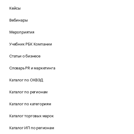
Кейсы
Вебинары
Мероприятия
Учебник РБК Компании
Статьи о бизнесе
Словарь PR и маркетинга
Каталог по ОКВЭД
Каталог по регионам
Каталог по категориям
Каталог торговых марок
Каталог ИП по регионам