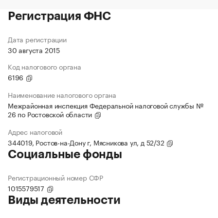
Регистрация ФНС
Дата регистрации
30 августа 2015
Код налогового органа
6196
Наименование налогового органа
Межрайонная инспекция Федеральной налоговой службы №
26 по Ростовской области
Адрес налоговой
344019, Ростов-на-Дону г, Мясникова ул, д 52/32
Социальные фонды
Регистрационный номер СФР
1015579517
Виды деятельности