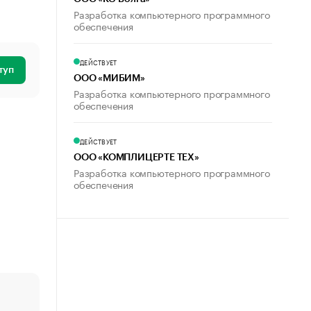
Разработка компьютерного программного
обеспечения
ДЕЙСТВУЕТ
туп
ООО «МИБИМ»
Разработка компьютерного программного
обеспечения
ДЕЙСТВУЕТ
ООО «КОМПЛИЦЕРТЕ ТЕХ»
Разработка компьютерного программного
обеспечения