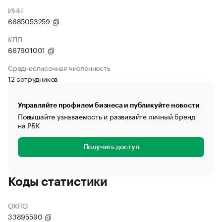
ИНН
6685053259
КПП
667901001
Среднесписочная численность
12 сотрудников
Управляйте профилем бизнеса и публикуйте новости
Повышайте узнаваемость и развивайте личный бренд
на РБК
Получить доступ
Коды статистики
ОКПО
33895590