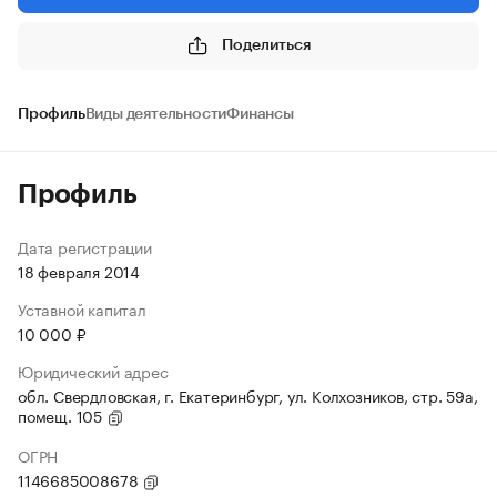
Поделиться
Профиль
Виды деятельности
Финансы
Профиль
Дата регистрации
18 февраля 2014
Уставной капитал
10 000 ₽
Юридический адрес
обл. Свердловская, г. Екатеринбург, ул. Колхозников, стр. 59а,
помещ. 105
ОГРН
1146685008678