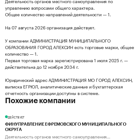
Деятельность органов местного самоуправления по
управлению вопросами общего характера.
Общее количество направлений деятельности — 1.
На 07 августа 2026 организация действует.
У компании АДМИНИСТРАЦИЯ МУНИЦИПАЛЬНОГО
ОБРАЗОВАНИЯ ГОРОД АЛЕКСИН есть торговые марки, общее
количество — 1.
Первая торговая марка зарегистрирована 1 июля 2025 г. —
действительна до 12 ноября 2034 г.
Юридический адрес АДМИНИСТРАЦИЯ МО ГОРОД АЛЕКСИН,
выписка ЕГРЮЛ, аналитические данные и бухгалтерская
отчетность организации доступны в системе.
Похожие компании
ДЕЙСТВУЕТ
ФИНУПРАВЛЕНИЕ ЕФРЕМОВСКОГО МУНИЦИПАЛЬНОГО
ОКРУГА
Деятельность органов местного самоуправления...