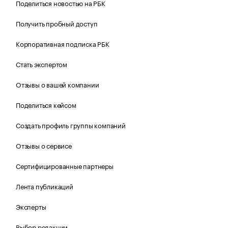
Поделиться новостью на РБК
Получить пробный доступ
Корпоративная подписка РБК
Стать экспертом
Отзывы о вашей компании
Поделиться кейсом
Создать профиль группы компаний
Отзывы о сервисе
Сертифицированные партнеры
Лента публикаций
Эксперты
Выбор редакции