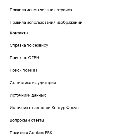
Правила использования сервиса
Правила использования изображений
Контакты
Справка по сервису
Поиск по ОГРН
Поиск по ИНН
Статистика и аудитория
Источники данных
Источник отчетности Контур.Фокус
Вопросы и ответы
Политика Cookies РБК