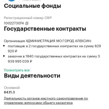
Социальные фонды
Регистрационный номер СФР
1002273074
Государственные контракты
Организация АДМИНИСТРАЦИЯ МО ГОРОД АЛЕКСИН:
поставщик в 2 государственных контрактах на сумму 829
920 ₽
заказчик в 1840 государственных контрактах на сумму 3
939 995 039 ₽
Посмотреть все
Виды деятельности
Основной
84.11.3
Деятельность органов местного самоуправления по
управлению вопросами общего характера