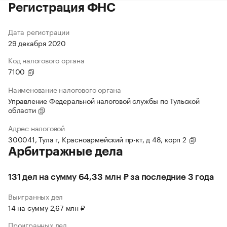
Регистрация ФНС
Дата регистрации
29 декабря 2020
Код налогового органа
7100
Наименование налогового органа
Управление Федеральной налоговой службы по Тульской
области
Адрес налоговой
300041, Тула г, Красноармейский пр-кт, д 48, корп 2
Арбитражные дела
131 дел на сумму 64,33 млн ₽ за последние 3 года
Выигранных дел
14 на сумму 2,67 млн ₽
Проигранных дел