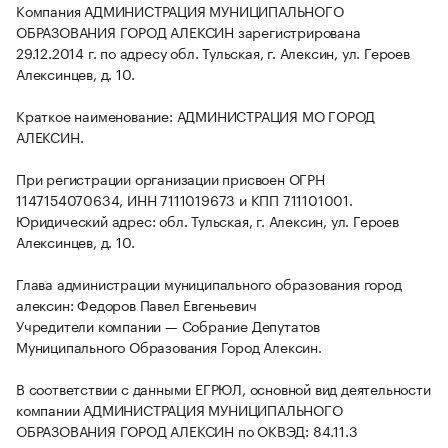
Компания АДМИНИСТРАЦИЯ МУНИЦИПАЛЬНОГО
ОБРАЗОВАНИЯ ГОРОД АЛЕКСИН зарегистрирована
29.12.2014 г. по адресу обл. Тульская, г. Алексин, ул. Героев
Алексинцев, д. 10.
Краткое наименование: АДМИНИСТРАЦИЯ МО ГОРОД
АЛЕКСИН.
При регистрации организации присвоен ОГРН
1147154070634, ИНН 7111019673 и КПП 711101001.
Юридический адрес: обл. Тульская, г. Алексин, ул. Героев
Алексинцев, д. 10.
Глава администрации муниципального образования город
алексин: Федоров Павел Евгеньевич
Учредители компании — Собрание Депутатов
Муниципального Образования Город Алексин.
В соответствии с данными ЕГРЮЛ, основной вид деятельности
компании АДМИНИСТРАЦИЯ МУНИЦИПАЛЬНОГО
ОБРАЗОВАНИЯ ГОРОД АЛЕКСИН по ОКВЭД: 84.11.3