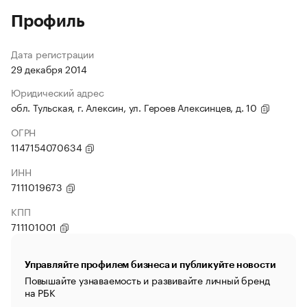
Профиль
Дата регистрации
29 декабря 2014
Юридический адрес
обл. Тульская, г. Алексин, ул. Героев Алексинцев, д. 10
ОГРН
1147154070634
ИНН
7111019673
КПП
711101001
Управляйте профилем бизнеса и публикуйте новости
Повышайте узнаваемость и развивайте личный бренд
на РБК