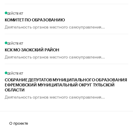
ДЕЙСТВУЕТ
КОМИТЕТ ПО ОБРАЗОВАНИЮ
Деятельность органов местного самоуправления...
ДЕЙСТВУЕТ
КСК МО ЗАОКСКИЙ РАЙОН
Деятельность органов местного самоуправления...
ДЕЙСТВУЕТ
СОБРАНИЕ ДЕПУТАТОВ МУНИЦИПАЛЬНОГО ОБРАЗОВАНИЯ
ЕФРЕМОВСКИЙ МУНИЦИПАЛЬНЫЙ ОКРУГ ТУЛЬСКОЙ
ОБЛАСТИ
Деятельность органов местного самоуправления...
О проекте