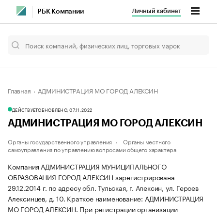
Личный кабинет
РБК Компании
Главная
АДМИНИСТРАЦИЯ МО ГОРОД АЛЕКСИН
ДЕЙСТВУЕТ
ОБНОВЛЕНО, 07.11.2022
АДМИНИСТРАЦИЯ МО ГОРОД АЛЕКСИН
Органы государственного управления
Органы местного
самоуправления по управлению вопросами общего характера
Компания АДМИНИСТРАЦИЯ МУНИЦИПАЛЬНОГО
ОБРАЗОВАНИЯ ГОРОД АЛЕКСИН зарегистрирована
29.12.2014 г. по адресу обл. Тульская, г. Алексин, ул. Героев
Алексинцев, д. 10.
Краткое наименование: АДМИНИСТРАЦИЯ
МО ГОРОД АЛЕКСИН.
При регистрации организации