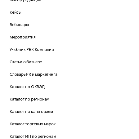
Кейсы
Вебинары
Мероприятия
Учебник РБК Компании
Статьи о бизнесе
Словарь PR и маркетинга
Каталог по ОКВЭД
Каталог по регионам
Каталог по категориям
Каталог торговых марок
Каталог ИП по регионам