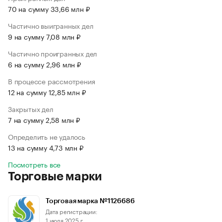
70 на сумму 33,66 млн ₽
Частично выигранных дел
9 на сумму 7,08 млн ₽
Частично проигранных дел
6 на сумму 2,96 млн ₽
В процессе рассмотрения
12 на сумму 12,85 млн ₽
Закрытых дел
7 на сумму 2,58 млн ₽
Определить не удалось
13 на сумму 4,73 млн ₽
Посмотреть все
Торговые марки
Торговая марка №1126686
Дата регистрации:
1 июля 2025 г.