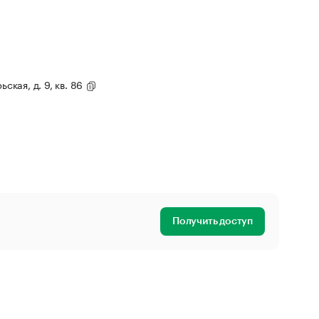
ьская, д. 9, кв. 86
Получить доступ