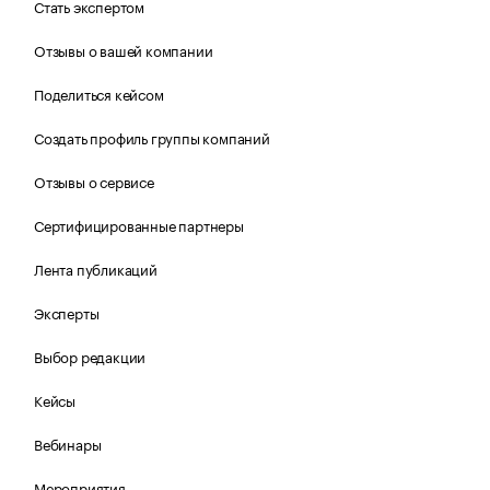
Стать экспертом
Отзывы о вашей компании
Поделиться кейсом
Создать профиль группы компаний
Отзывы о сервисе
Сертифицированные партнеры
Лента публикаций
Эксперты
Выбор редакции
Кейсы
Вебинары
Мероприятия