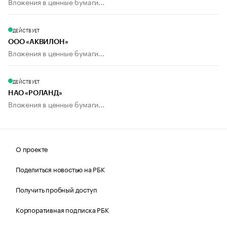
Вложения в ценные бумаги...
ДЕЙСТВУЕТ
ООО «АКВИЛОН»
Вложения в ценные бумаги...
ДЕЙСТВУЕТ
НАО «РОЛАНД»
Вложения в ценные бумаги...
О проекте
Поделиться новостью на РБК
Получить пробный доступ
Корпоративная подписка РБК