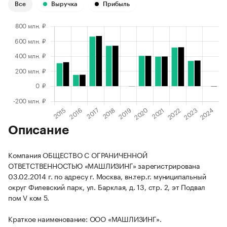
Все
Выручка
Прибыль
Описание
Компания ОБЩЕСТВО С ОГРАНИЧЕННОЙ
ОТВЕТСТВЕННОСТЬЮ «МАШЛИЗИНГ» зарегистрирована
03.02.2014 г. по адресу г. Москва, вн.тер.г. муниципальный
округ Филевский парк, ул. Барклая, д. 13, стр. 2, эт Подвал
пом V ком 5.
Краткое наименование: ООО «МАШЛИЗИНГ».