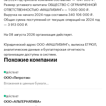
Размер уставного капитала ОБЩЕСТВО С ОГРАНИЧЕННОЙ
ОТВЕТСТВЕННОСТЬЮ «МАШЛИЗИНГ» — 1 000 000 ₽.
Выручка на начало 2024 года составила 340 106 000 ₽.
Общая сумма поступлений от текущих операций на 2024 год
— 3 913 000 ₽.
На 08 августа 2026 организация действует.
Юридический адрес ООО «МАШЛИЗИНГ», выписка ЕГРЮЛ,
аналитические данные и бухгалтерская отчетность
организации доступны в системе.
Похожие компании
ДЕЙСТВУЕТ
ООО «Петротэк»
Вложения в ценные бумаги...
ДЕЙСТВУЕТ
ООО «АЛЬТЕРНАТИВА»