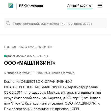
Личный кабинет
РБК Компании
Главная
ООО «МАШЛИЗИНГ»
ДЕЙСТВУЕТ
ОБНОВЛЕНО, 11.08.2023
ООО «МАШЛИЗИНГ»
Финансовые услуги
Прочие финансовые услуги
Компания ОБЩЕСТВО С ОГРАНИЧЕННОЙ
ОТВЕТСТВЕННОСТЬЮ «МАШЛИЗИНГ» зарегистрирована
03.02.2014 г. по адресу г. Москва, вн.тер.г. муниципальный
округ Филевский парк, ул. Барклая, д. 13, стр. 2, эт Подвал
пом V ком 5.
Краткое наименование: ООО «МАШЛИЗИНГ».
При регистрации организации присвоен ОГРН