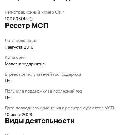
Регистрационный номер СФР
1011938915
Реестр МСП
Дата включения
1 августа 2016
Категория
Малое предприятие
В реестре получателей господдержки
Нет
Получила поддержку за последний год
Нет
Дата последнего изменения в реестре субъектов МСП
10 июля 2026
Виды деятельности