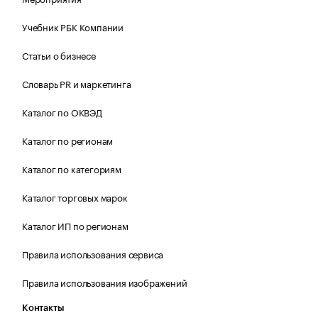
Учебник РБК Компании
Статьи о бизнесе
Словарь PR и маркетинга
Каталог по ОКВЭД
Каталог по регионам
Каталог по категориям
Каталог торговых марок
Каталог ИП по регионам
Правила использования сервиса
Правила использования изображений
Контакты