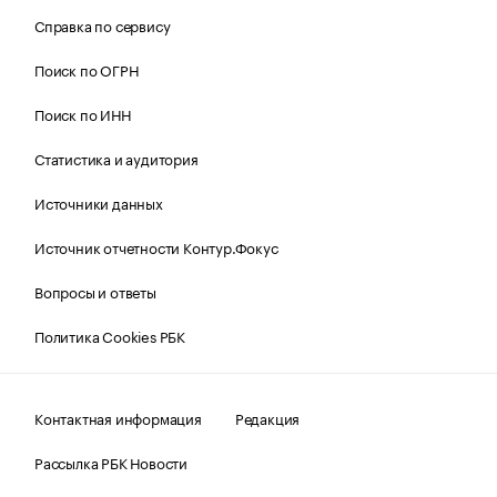
Справка по сервису
Поиск по ОГРН
Поиск по ИНН
Статистика и аудитория
Источники данных
Источник отчетности Контур.Фокус
Вопросы и ответы
Политика Cookies РБК
Контактная информация
Редакция
Рассылка РБК Новости