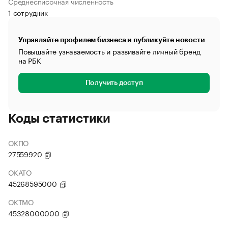
Среднесписочная численность
1 сотрудник
Управляйте профилем бизнеса и публикуйте новости
Повышайте узнаваемость и развивайте личный бренд
на РБК
Получить доступ
Коды статистики
ОКПО
27559920
ОКАТО
45268595000
ОКТМО
45328000000