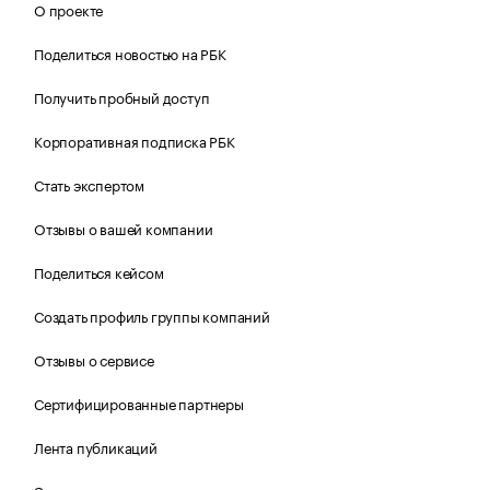
О проекте
Поделиться новостью на РБК
Получить пробный доступ
Корпоративная подписка РБК
Стать экспертом
Отзывы о вашей компании
Поделиться кейсом
Создать профиль группы компаний
Отзывы о сервисе
Сертифицированные партнеры
Лента публикаций