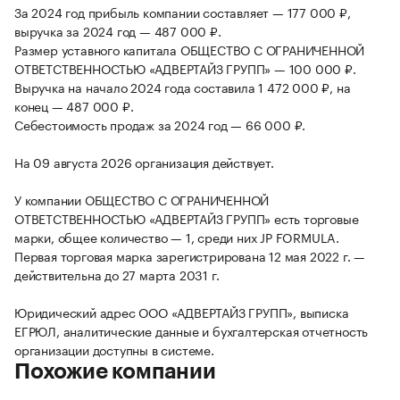
За 2024 год прибыль компании составляет — 177 000 ₽,
выручка за 2024 год — 487 000 ₽.
Размер уставного капитала ОБЩЕСТВО С ОГРАНИЧЕННОЙ
ОТВЕТСТВЕННОСТЬЮ «АДВЕРТАЙЗ ГРУПП» — 100 000 ₽.
Выручка на начало 2024 года составила 1 472 000 ₽, на
конец — 487 000 ₽.
Себестоимость продаж за 2024 год — 66 000 ₽.
На 09 августа 2026 организация действует.
У компании ОБЩЕСТВО С ОГРАНИЧЕННОЙ
ОТВЕТСТВЕННОСТЬЮ «АДВЕРТАЙЗ ГРУПП» есть торговые
марки, общее количество — 1, среди них JP FORMULA.
Первая торговая марка зарегистрирована 12 мая 2022 г. —
действительна до 27 марта 2031 г.
Юридический адрес ООО «АДВЕРТАЙЗ ГРУПП», выписка
ЕГРЮЛ, аналитические данные и бухгалтерская отчетность
организации доступны в системе.
Похожие компании