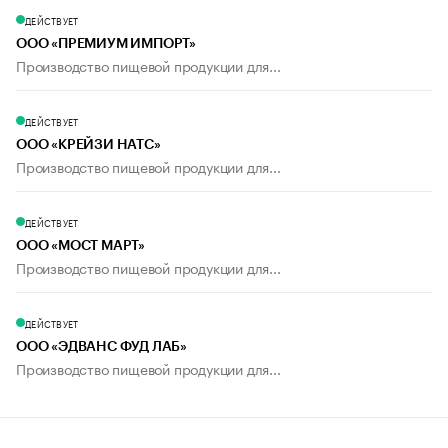
ДЕЙСТВУЕТ
ООО «ПРЕМИУМ ИМПОРТ»
Производство пищевой продукции для...
ДЕЙСТВУЕТ
ООО «КРЕЙЗИ НАТС»
Производство пищевой продукции для...
ДЕЙСТВУЕТ
ООО «МОСТ МАРТ»
Производство пищевой продукции для...
ДЕЙСТВУЕТ
ООО «ЭДВАНС ФУД ЛАБ»
Производство пищевой продукции для...