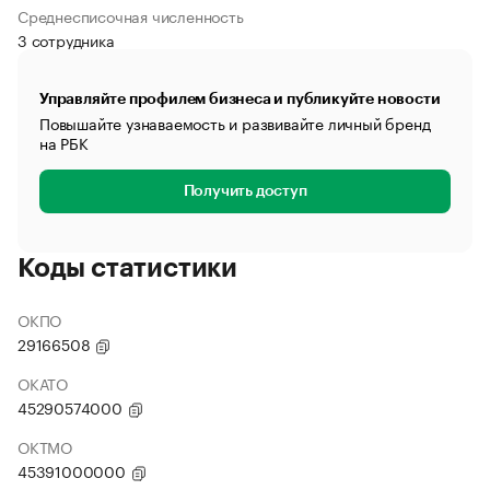
Среднесписочная численность
3 сотрудника
Управляйте профилем бизнеса и публикуйте новости
Повышайте узнаваемость и развивайте личный бренд
на РБК
Получить доступ
Коды статистики
ОКПО
29166508
ОКАТО
45290574000
ОКТМО
45391000000