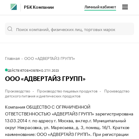
Личный кабинет
РБК Компании
Главная
ООО «АДВЕРТАЙЗ ГРУПП»
ДЕЙСТВУЕТ
ОБНОВЛЕНО, 27.11.2023
ООО «АДВЕРТАЙЗ ГРУПП»
Производство
Производство пищевых продуктов
Производство
детского питания и диетических продуктов
Компания ОБЩЕСТВО С ОГРАНИЧЕННОЙ
ОТВЕТСТВЕННОСТЬЮ «АДВЕРТАЙЗ ГРУПП» зарегистрирована
13.03.2014 г. по адресу г. Москва, вн.тер.г. Муниципальный
округ Некрасовка, ул. Маресьева, д. 3, помещ. 16/1.
Краткое
наименование: ООО «АДВЕРТАЙЗ ГРУПП».
При регистрации