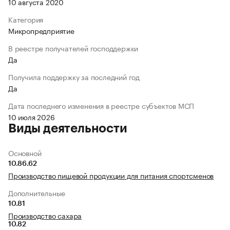
10 августа 2020
Категория
Микропредприятие
В реестре получателей господдержки
Да
Получила поддержку за последний год
Да
Дата последнего изменения в реестре субъектов МСП
10 июля 2026
Виды деятельности
Основной
10.86.62
Производство пищевой продукции для питания спортсменов
Дополнительные
10.81
Производство сахара
10.82