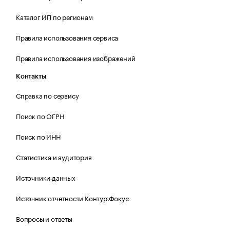
Каталог ИП по регионам
Правила использования сервиса
Правила использования изображений
Контакты
Справка по сервису
Поиск по ОГРН
Поиск по ИНН
Статистика и аудитория
Источники данных
Источник отчетности Контур.Фокус
Вопросы и ответы