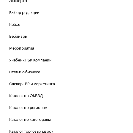
Эксперты
Выбор редакции
Кейсы
Вебинары
Мероприятия
Учебник РБК Компании
Статьи о бизнесе
Словарь PR и маркетинга
Каталог по ОКВЭД
Каталог по регионам
Каталог по категориям
Каталог торговых марок