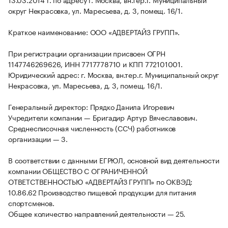
округ Некрасовка, ул. Маресьева, д. 3, помещ. 16/1.
Краткое наименование: ООО «АДВЕРТАЙЗ ГРУПП».
При регистрации организации присвоен ОГРН
1147746269626, ИНН 7717778710 и КПП 772101001.
Юридический адрес: г. Москва, вн.тер.г. Муниципальный округ
Некрасовка, ул. Маресьева, д. 3, помещ. 16/1.
Генеральный директор: Прядко Данила Игоревич
Учредители компании — Бригадир Артур Вячеславович.
Среднесписочная численность (ССЧ) работников
организации — 3.
В соответствии с данными ЕГРЮЛ, основной вид деятельности
компании ОБЩЕСТВО С ОГРАНИЧЕННОЙ
ОТВЕТСТВЕННОСТЬЮ «АДВЕРТАЙЗ ГРУПП» по ОКВЭД:
10.86.62 Производство пищевой продукции для питания
спортсменов.
Общее количество направлений деятельности — 25.