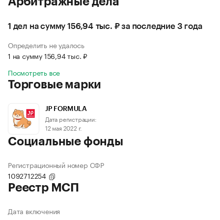
Арбитражные дела
1 дел на сумму 156,94 тыс. ₽ за последние 3 года
Определить не удалось
1 на сумму 156,94 тыс. ₽
Посмотреть все
Торговые марки
JP FORMULA
Дата регистрации:
12 мая 2022 г.
Социальные фонды
Регистрационный номер СФР
1092712254
Реестр МСП
Дата включения