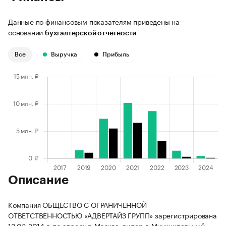
Данные по финансовым показателям приведены на
основании
бухгалтерской отчетности
Все
Выручка
Прибыль
Описание
Компания ОБЩЕСТВО С ОГРАНИЧЕННОЙ
ОТВЕТСТВЕННОСТЬЮ «АДВЕРТАЙЗ ГРУПП» зарегистрирована
13.03.2014 г. по адресу г. Москва, вн.тер.г. Муниципальный