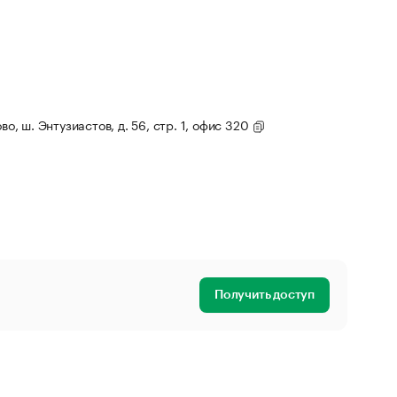
во, ш. Энтузиастов, д. 56, стр. 1, офис 320
Получить доступ