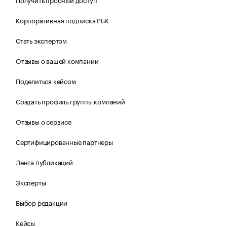
Корпоративная подписка РБК
Стать экспертом
Отзывы о вашей компании
Поделиться кейсом
Создать профиль группы компаний
Отзывы о сервисе
Сертифицированные партнеры
Лента публикаций
Эксперты
Выбор редакции
Кейсы