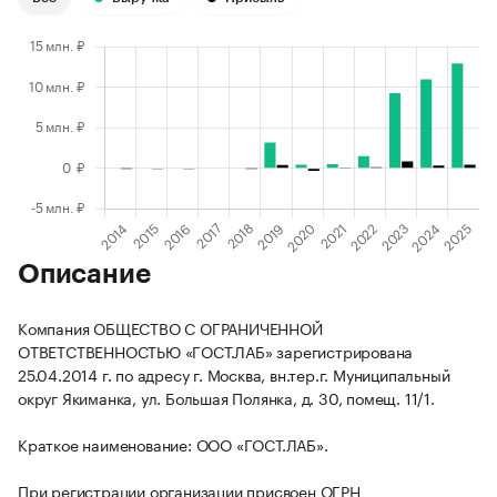
Описание
Компания ОБЩЕСТВО С ОГРАНИЧЕННОЙ
ОТВЕТСТВЕННОСТЬЮ «ГОСТ.ЛАБ» зарегистрирована
25.04.2014 г. по адресу г. Москва, вн.тер.г. Муниципальный
округ Якиманка, ул. Большая Полянка, д. 30, помещ. 11/1.
Краткое наименование: ООО «ГОСТ.ЛАБ».
При регистрации организации присвоен ОГРН