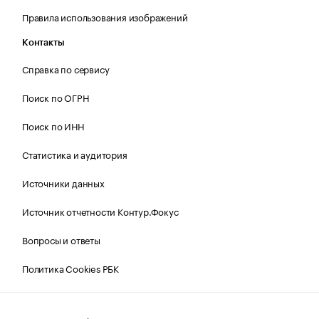
Правила использования изображений
Контакты
Справка по сервису
Поиск по ОГРН
Поиск по ИНН
Статистика и аудитория
Источники данных
Источник отчетности Контур.Фокус
Вопросы и ответы
Политика Cookies РБК