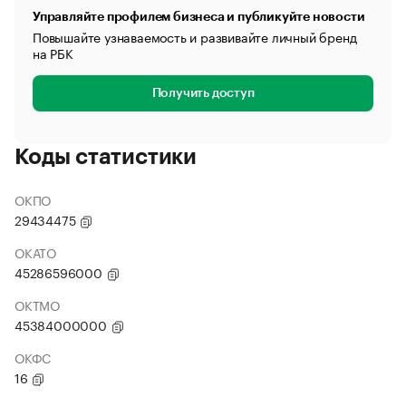
Управляйте профилем бизнеса и публикуйте новости
Повышайте узнаваемость и развивайте личный бренд
на РБК
Получить доступ
Коды статистики
ОКПО
29434475
ОКАТО
45286596000
ОКТМО
45384000000
ОКФС
16