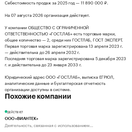
Себестоимость продаж за 2025 год — 11 890 000 ₽.
На 07 августа 2026 организация действует.
У компании ОБЩЕСТВО С ОГРАНИЧЕННОЙ
ОТВЕТСТВЕННОСТЬЮ «ГОСТ.ЛАБ» есть торговые марки,
общее количество — 2, среди них ГОСТЛАБ, ГОСТ ЭКСПЕРТ.
Первая торговая марка зарегистрирована 13 апреля 2023 г.
— действительна до 26 апреля 2032 г.
Последняя торговая марка зарегистрирована 5 декабря 2023
г. и действительна до 23 января 2033 г.
Юридический адрес ООО «ГОСТ.ЛАБ», выписка ЕГРЮЛ,
аналитические данные и бухгалтерская отчетность
организации доступны в системе.
Похожие компании
ДЕЙСТВУЕТ
ООО «ВИАНТЕК»
Деятельность, связанная с использованием...