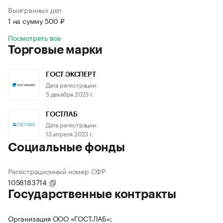
Выигранных дел
1 на сумму 500 ₽
Посмотреть все
Торговые марки
ГОСТ ЭКСПЕРТ
Дата регистрации:
5 декабря 2023 г.
ГОСТЛАБ
Дата регистрации:
13 апреля 2023 г.
Социальные фонды
Регистрационный номер СФР
1058183714
Государственные контракты
Организация ООО «ГОСТ.ЛАБ»: