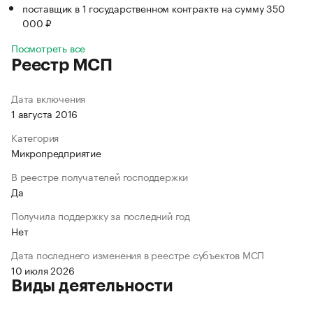
поставщик в 1 государственном контракте на сумму 350
000 ₽
Посмотреть все
Реестр МСП
Дата включения
1 августа 2016
Категория
Микропредприятие
В реестре получателей господдержки
Да
Получила поддержку за последний год
Нет
Дата последнего изменения в реестре субъектов МСП
10 июля 2026
Виды деятельности