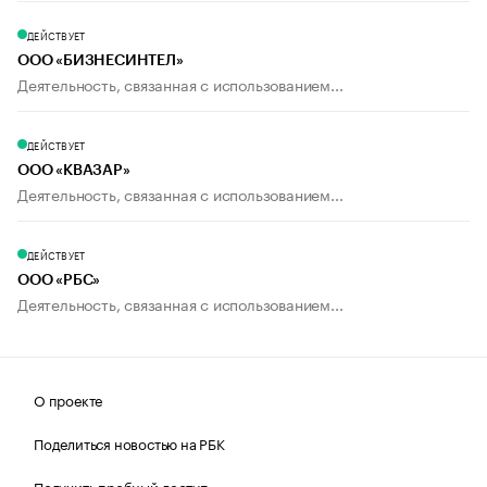
ДЕЙСТВУЕТ
ООО «БИЗНЕСИНТЕЛ»
Деятельность, связанная с использованием...
ДЕЙСТВУЕТ
ООО «КВАЗАР»
Деятельность, связанная с использованием...
ДЕЙСТВУЕТ
ООО «РБС»
Деятельность, связанная с использованием...
О проекте
Поделиться новостью на РБК
Получить пробный доступ