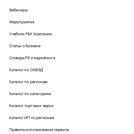
Вебинары
Мероприятия
Учебник РБК Компании
Статьи о бизнесе
Словарь PR и маркетинга
Каталог по ОКВЭД
Каталог по регионам
Каталог по категориям
Каталог торговых марок
Каталог ИП по регионам
Правила использования сервиса