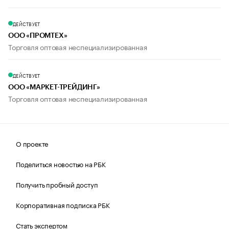
ДЕЙСТВУЕТ
ООО «ПРОМТЕХ»
Торговля оптовая неспециализированная
ДЕЙСТВУЕТ
ООО «МАРКЕТ-ТРЕЙДИНГ»
Торговля оптовая неспециализированная
О проекте
Поделиться новостью на РБК
Получить пробный доступ
Корпоративная подписка РБК
Стать экспертом