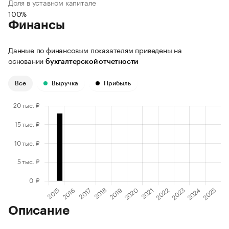
Доля в уставном капитале
100%
Финансы
Данные по финансовым показателям приведены на
основании
бухгалтерской отчетности
Все
Выручка
Прибыль
Описание