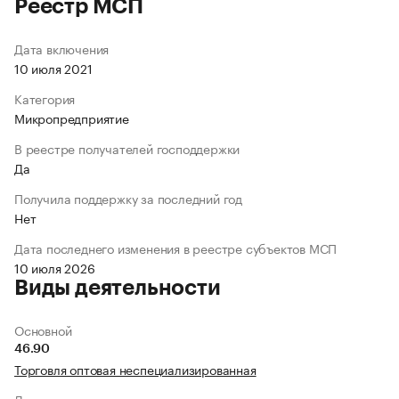
Реестр МСП
Дата включения
10 июля 2021
Категория
Микропредприятие
В реестре получателей господдержки
Да
Получила поддержку за последний год
Нет
Дата последнего изменения в реестре субъектов МСП
10 июля 2026
Виды деятельности
Основной
46.90
Торговля оптовая неспециализированная