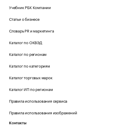
Учебник РБК Компании
Статьи о бизнесе
Словарь PR и маркетинга
Каталог по ОКВЭД
Каталог по регионам
Каталог по категориям
Каталог торговых марок
Каталог ИП по регионам
Правила использования сервиса
Правила использования изображений
Контакты