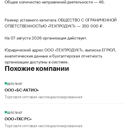
Общее количество направлений деятельности — 46.
Размер уставного капитала ОБЩЕСТВО С ОГРАНИЧЕННОЙ
ОТВЕТСТВЕННОСТЬЮ «ТЕХПРОДУКТ» — 350 000 ₽.
На 07 августа 2026 организация действует.
Юридический адрес ООО «ТЕХПРОДУКТ», выписка ЕГРЮЛ,
аналитические данные и бухгалтерская отчетность
организации доступны в системе.
Похожие компании
ДЕЙСТВУЕТ
ООО «БС-АКТИО»
Торговля оптовая неспециализированная
ДЕЙСТВУЕТ
ООО «ТКС РС»
Торговля оптовая неспециализированная