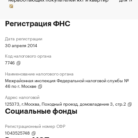
Регистрация ФНС
Дата регистрации
30 апреля 2014
Код налогового органа
7746
Наименование налогового органа
Межрайонная инспекция Федеральной налоговой службы №
46 по г. Москве
Адрес налоговой
125373, г.Москва, Походный проезд, домовладение 3, стр.2
Социальные фонды
Регистрационный номер СФР
1043525748