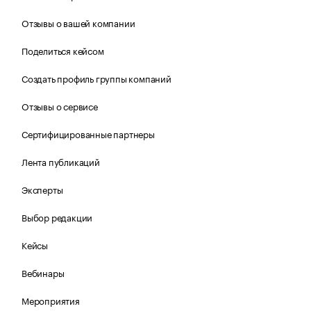
Отзывы о вашей компании
Поделиться кейсом
Создать профиль группы компаний
Отзывы о сервисе
Сертифицированные партнеры
Лента публикаций
Эксперты
Выбор редакции
Кейсы
Вебинары
Мероприятия