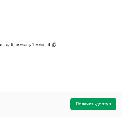
я, д. 6, помещ. 1 комн. 8
Получить доступ