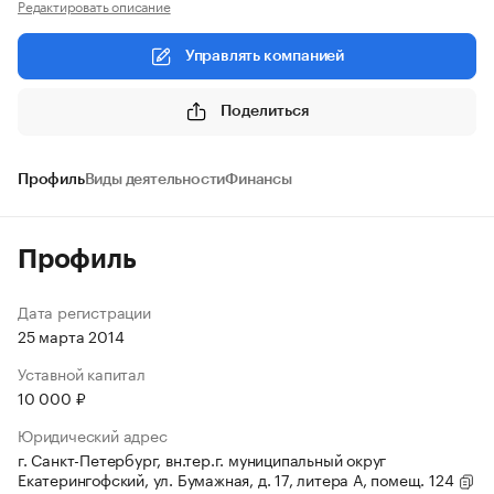
Редактировать описание
Управлять компанией
Поделиться
Профиль
Виды деятельности
Финансы
Профиль
Дата регистрации
25 марта 2014
Уставной капитал
10 000 ₽
Юридический адрес
г. Санкт-Петербург, вн.тер.г. муниципальный округ
Екатерингофский, ул. Бумажная, д. 17, литера А, помещ. 124