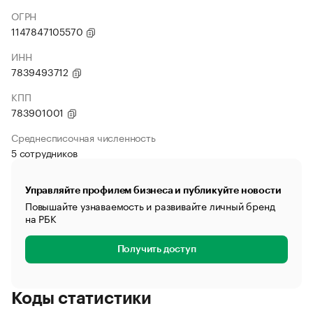
ОГРН
1147847105570
ИНН
7839493712
КПП
783901001
Среднесписочная численность
5 сотрудников
Управляйте профилем бизнеса и публикуйте новости
Повышайте узнаваемость и развивайте личный бренд
на РБК
Получить доступ
Коды статистики