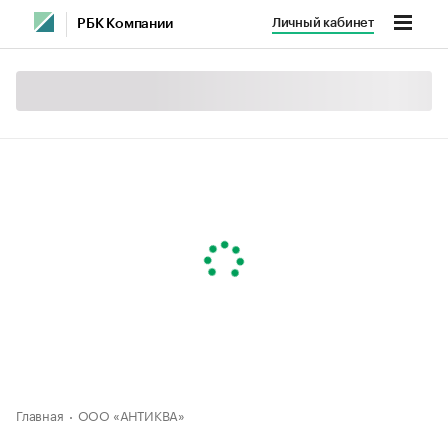
Личный кабинет
РБК Компании
Главная
ООО «АНТИКВА»