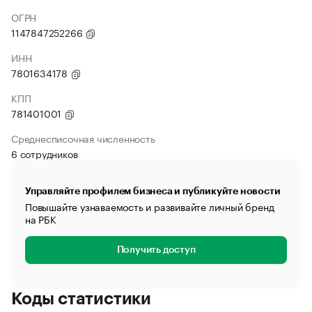
ОГРН
1147847252266
ИНН
7801634178
КПП
781401001
Среднесписочная численность
6 сотрудников
Управляйте профилем бизнеса и публикуйте новости
Повышайте узнаваемость и развивайте личный бренд
на РБК
Получить доступ
Коды статистики