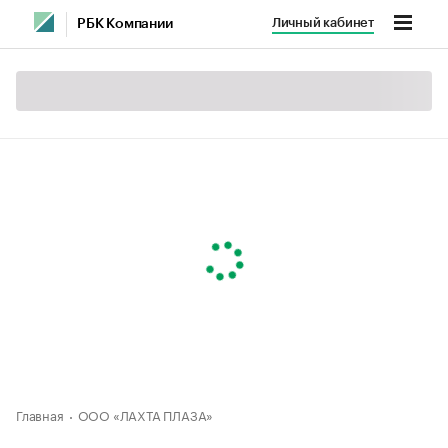
Личный кабинет
РБК Компании
Главная
ООО «ЛАХТА ПЛАЗА»