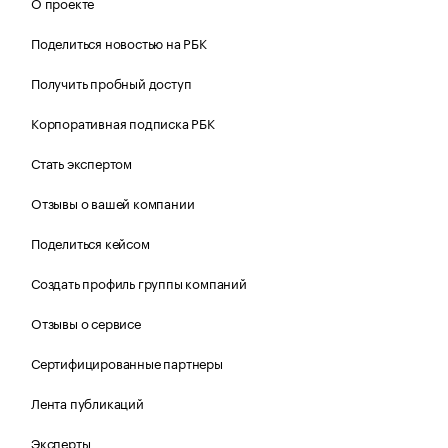
О проекте
Поделиться новостью на РБК
Получить пробный доступ
Корпоративная подписка РБК
Стать экспертом
Отзывы о вашей компании
Поделиться кейсом
Создать профиль группы компаний
Отзывы о сервисе
Сертифицированные партнеры
Лента публикаций
Эксперты