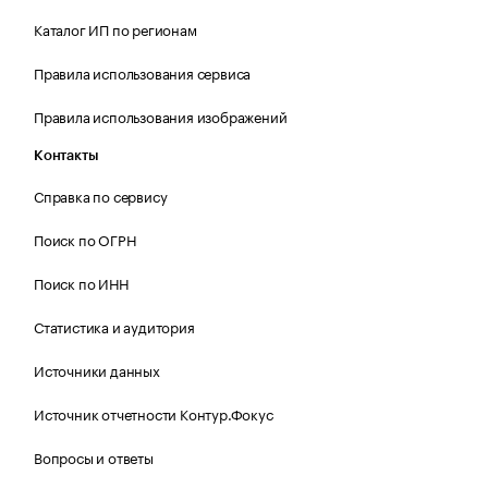
Каталог ИП по регионам
Правила использования сервиса
Правила использования изображений
Контакты
Справка по сервису
Поиск по ОГРН
Поиск по ИНН
Статистика и аудитория
Источники данных
Источник отчетности Контур.Фокус
Вопросы и ответы