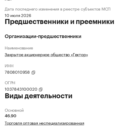
Дата последнего изменения в реестре субъектов МСП
10 июля 2026
Предшественники и преемники
Организации-предшественники
Наименование
Закрытое акционерное общество «Гектор»
ИНН
7808010958
ОГРН
1037843100020
Виды деятельности
Основной
46.90
Торговля оптовая неспециализированная