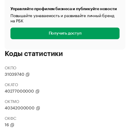
Управляйте профилем бизнеса и публикуйте новости
Повышайте узнаваемость и развивайте личный бренд
на РБК
Получить доступ
Коды статистики
ОКПО
31039740
ОКАТО
40277000000
ОКТМО
40342000000
ОКФС
16