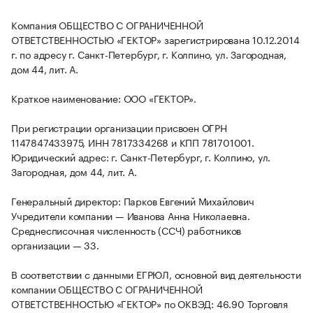
Компания ОБЩЕСТВО С ОГРАНИЧЕННОЙ
ОТВЕТСТВЕННОСТЬЮ «ГЕКТОР» зарегистрирована 10.12.2014
г. по адресу г. Санкт-Петербург, г. Колпино, ул. Загородная,
дом 44, лит. А.
Краткое наименование: ООО «ГЕКТОР».
При регистрации организации присвоен ОГРН
1147847433975, ИНН 7817334268 и КПП 781701001.
Юридический адрес: г. Санкт-Петербург, г. Колпино, ул.
Загородная, дом 44, лит. А.
Генеральный директор: Парков Евгений Михайлович
Учредители компании — Иванова Анна Николаевна.
Среднесписочная численность (ССЧ) работников
организации — 33.
В соответствии с данными ЕГРЮЛ, основной вид деятельности
компании ОБЩЕСТВО С ОГРАНИЧЕННОЙ
ОТВЕТСТВЕННОСТЬЮ «ГЕКТОР» по ОКВЭД: 46.90 Торговля