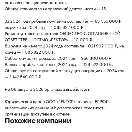
оптовая неспециализированная.
Общее количество направлений деятельности — 15.
За 2024 год прибыль компании составляет — 83 555 000 ₽,
выручка за 2024 год — 1 085 822 000 ₽.
Размер уставного капитала ОБЩЕСТВО С ОГРАНИЧЕННОЙ
ОТВЕТСТВЕННОСТЬЮ «ГЕКТОР» — 10 000 ₽.
Выручка на начало 2024 года составила 1 021 992 000 ₽, на
конец — 1 085 822 000 ₽.
Себестоимость продаж за 2024 год — 956 300 000 ₽.
Валовая прибыль на конец 2024 года — 129 522 000 ₽.
Общая сумма поступлений от текущих операций на 2024 год
— 1 142 549 000 ₽.
На 08 августа 2026 организация действует.
Юридический адрес ООО «ГЕКТОР», выписка ЕГРЮЛ,
аналитические данные и бухгалтерская отчетность
организации доступны в системе.
Похожие компании