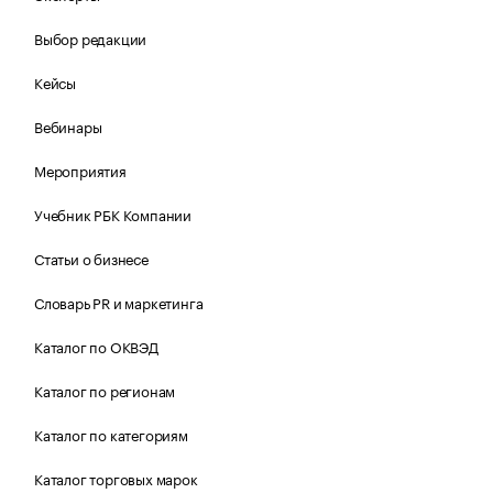
Выбор редакции
Кейсы
Вебинары
Мероприятия
Учебник РБК Компании
Статьи о бизнесе
Словарь PR и маркетинга
Каталог по ОКВЭД
Каталог по регионам
Каталог по категориям
Каталог торговых марок