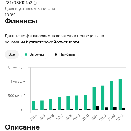
781708510152
Доля в уставном капитале
100%
Финансы
Данные по финансовым показателям приведены на
основании
бухгалтерской отчетности
Все
Выручка
Прибыль
Описание