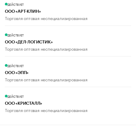
ДЕЙСТВУЕТ
ООО «АРТ-КЛИН»
Торговля оптовая неспециализированная
ДЕЙСТВУЕТ
ООО «ДЕЛ-ЛОГИСТИК»
Торговля оптовая неспециализированная
ДЕЙСТВУЕТ
ООО «ЭПП»
Торговля оптовая неспециализированная
ДЕЙСТВУЕТ
ООО «КРИСТАЛЛ»
Торговля оптовая неспециализированная