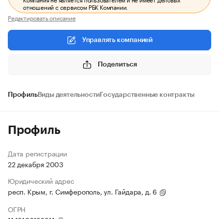
отношений с сервисом РБК Компании.
Редактировать описание
Управлять компанией
Поделиться
Профиль
Виды деятельности
Государственные контракты
Профиль
Дата регистрации
22 декабря 2003
Юридический адрес
респ. Крым, г. Симферополь, ул. Гайдара, д. 6
ОГРН