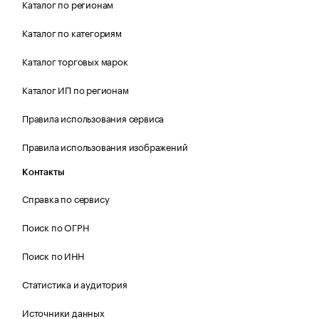
Каталог по регионам
Каталог по категориям
Каталог торговых марок
Каталог ИП по регионам
Правила использования сервиса
Правила использования изображений
Контакты
Справка по сервису
Поиск по ОГРН
Поиск по ИНН
Статистика и аудитория
Источники данных