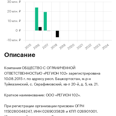
Описание
Компания ОБЩЕСТВО С ОГРАНИЧЕННОЙ
ОТВЕТСТВЕННОСТЬЮ «РЕГИОН 102» зарегистрирована
10.08.2015 г. по адресу респ. Башкортостан, м.р-н
Туймазинский, с. Серафимовский, кв-л 20-й, д. 5, кв. 21.
Краткое наименование: ООО «РЕГИОН 102».
При регистрации организации присвоен ОГРН
1150280048247, ИНН 0269035828 и КПП 026901001.