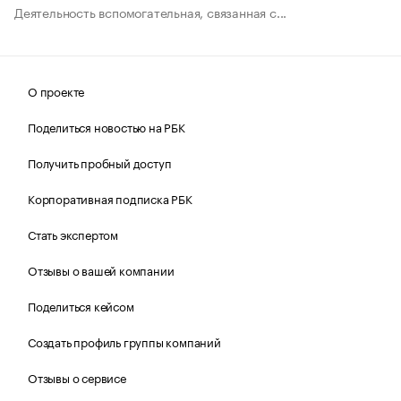
Деятельность вспомогательная, связанная с...
О проекте
Поделиться новостью на РБК
Получить пробный доступ
Корпоративная подписка РБК
Стать экспертом
Отзывы о вашей компании
Поделиться кейсом
Создать профиль группы компаний
Отзывы о сервисе