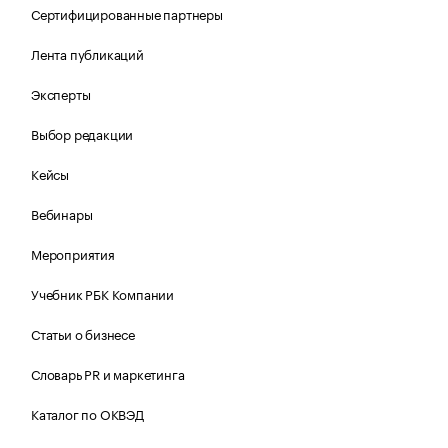
Сертифицированные партнеры
Лента публикаций
Эксперты
Выбор редакции
Кейсы
Вебинары
Мероприятия
Учебник РБК Компании
Статьи о бизнесе
Словарь PR и маркетинга
Каталог по ОКВЭД