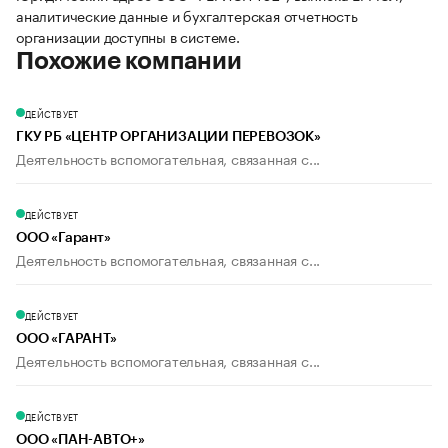
аналитические данные и бухгалтерская отчетность
организации доступны в системе.
Похожие компании
ДЕЙСТВУЕТ
ГКУ РБ «ЦЕНТР ОРГАНИЗАЦИИ ПЕРЕВОЗОК»
Деятельность вспомогательная, связанная с...
ДЕЙСТВУЕТ
ООО «Гарант»
Деятельность вспомогательная, связанная с...
ДЕЙСТВУЕТ
ООО «ГАРАНТ»
Деятельность вспомогательная, связанная с...
ДЕЙСТВУЕТ
ООО «ПАН-АВТО+»