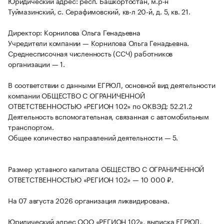
Юридический адрес: респ. Башкортостан, м.р-н
Туймазинский, с. Серафимовский, кв-л 20-й, д. 5, кв. 21.
Директор: Корнилова Ольга Генадьевна
Учредители компании — Корнилова Ольга Генадьевна.
Среднесписочная численность (ССЧ) работников
организации — 1.
В соответствии с данными ЕГРЮЛ, основной вид деятельности
компании ОБЩЕСТВО С ОГРАНИЧЕННОЙ
ОТВЕТСТВЕННОСТЬЮ «РЕГИОН 102» по ОКВЭД: 52.21.2
Деятельность вспомогательная, связанная с автомобильным
транспортом.
Общее количество направлений деятельности — 5.
Размер уставного капитала ОБЩЕСТВО С ОГРАНИЧЕННОЙ
ОТВЕТСТВЕННОСТЬЮ «РЕГИОН 102» — 10 000 ₽.
На 07 августа 2026 организация ликвидирована.
Юридический адрес ООО «РЕГИОН 102», выписка ЕГРЮЛ,