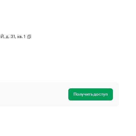
, д. 31, кв. 1
Получить доступ