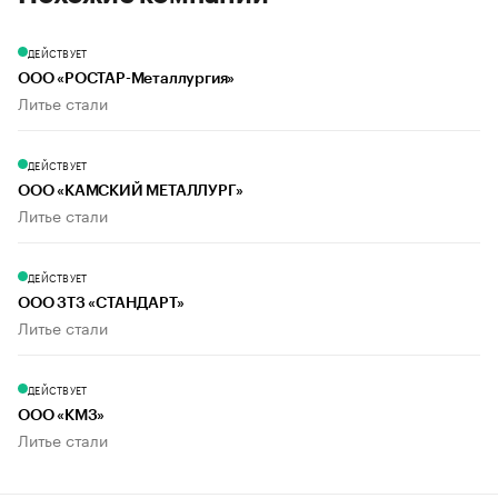
ДЕЙСТВУЕТ
ООО «РОСТАР-Металлургия»
Литье стали
ДЕЙСТВУЕТ
ООО «КАМСКИЙ МЕТАЛЛУРГ»
Литье стали
ДЕЙСТВУЕТ
ООО ЗТЗ «СТАНДАРТ»
Литье стали
ДЕЙСТВУЕТ
ООО «КМЗ»
Литье стали