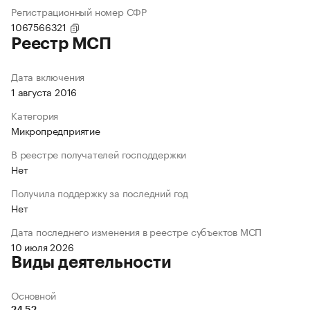
Регистрационный номер СФР
1067566321
Реестр МСП
Дата включения
1 августа 2016
Категория
Микропредприятие
В реестре получателей господдержки
Нет
Получила поддержку за последний год
Нет
Дата последнего изменения в реестре субъектов МСП
10 июля 2026
Виды деятельности
Основной