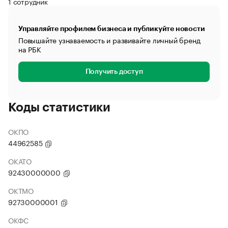
1 сотрудник
Управляйте профилем бизнеса и публикуйте новости
Повышайте узнаваемость и развивайте личный бренд
на РБК
Получить доступ
Коды статистики
ОКПО
44962585
ОКАТО
92430000000
ОКТМО
92730000001
ОКФС