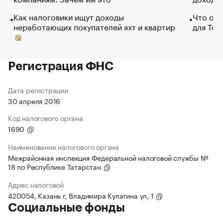
Как налоговики ищут доходы
Что обв
неработающих покупателей яхт и квартир
для Tel
Регистрация ФНС
Дата регистрации
30 апреля 2016
Код налогового органа
1690
Наименование налогового органа
Межрайонная инспекция Федеральной налоговой службы №
18 по Республике Татарстан
Адрес налоговой
420054, Казань г, Владимира Кулагина ул, 1
Социальные фонды