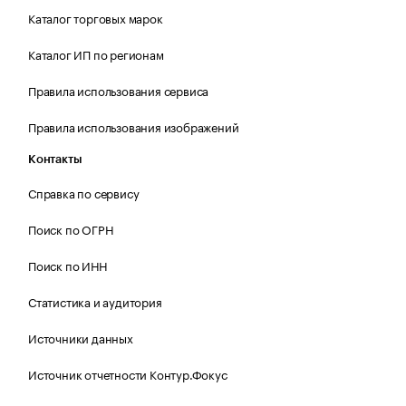
Каталог торговых марок
Каталог ИП по регионам
Правила использования сервиса
Правила использования изображений
Контакты
Справка по сервису
Поиск по ОГРН
Поиск по ИНН
Статистика и аудитория
Источники данных
Источник отчетности Контур.Фокус