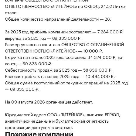
ОТВЕТСТВЕННОСТЬЮ «ЛИТЕЙНОЕ» по ОКВЭД: 24.52 Литье
стали.
Общее количество направлений деятельности — 26.
За 2025 год прибыль компании составляет — 7 284 000 ₽,
выручка за 2025 год — 69 333 000 ₽.
Размер уставного капитала ОБЩЕСТВО С ОГРАНИЧЕННОЙ
ОТВЕТСТВЕННОСТЬЮ «ЛИТЕЙНОЕ» — 10 000 ₽.
Выручка на начало 2025 года составила 34 374 000 ₽, на
конец — 69 333 000 ₽.
Себестоимость продаж за 2025 год — 58 839 000 ₽.
Валовая прибыль на конец 2025 года — 10 494 000 ₽.
Общая сумма поступлений от текущих операций на 2025 год
— 69 333 000 ₽.
На 09 августа 2026 организация действует.
Юридический адрес ООО «ЛИТЕЙНОЕ», выписка ЕГРЮЛ,
аналитические данные и бухгалтерская отчетность
организации доступны в системе.
Похожие компании