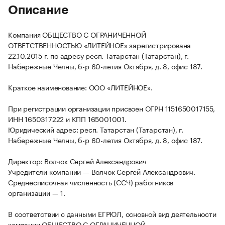
Описание
Компания ОБЩЕСТВО С ОГРАНИЧЕННОЙ
ОТВЕТСТВЕННОСТЬЮ «ЛИТЕЙНОЕ» зарегистрирована
22.10.2015 г. по адресу респ. Татарстан (Татарстан), г.
Набережные Челны, б-р 60-летия Октября, д. 8, офис 187.
Краткое наименование: ООО «ЛИТЕЙНОЕ».
При регистрации организации присвоен ОГРН 1151650017155,
ИНН 1650317222 и КПП 165001001.
Юридический адрес: респ. Татарстан (Татарстан), г.
Набережные Челны, б-р 60-летия Октября, д. 8, офис 187.
Директор: Волчок Сергей Александрович
Учредители компании — Волчок Сергей Александрович.
Среднесписочная численность (ССЧ) работников
организации — 1.
В соответствии с данными ЕГРЮЛ, основной вид деятельности
компании ОБЩЕСТВО С ОГРАНИЧЕННОЙ