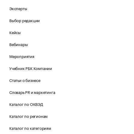
Эксперты
Выбор редакции
Кейсы
Вебинары
Мероприятия
Учебник РБК Компании
Статьи о бизнесе
Словарь PR и маркетинга
Каталог по ОКВЭД
Каталог по регионам
Каталог по категориям