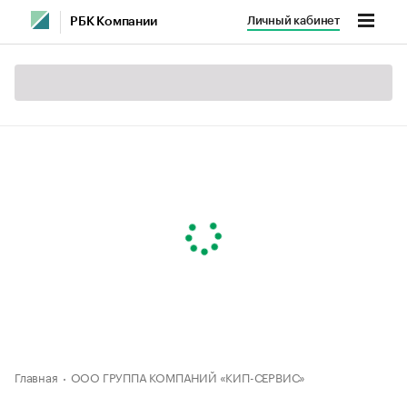
Личный кабинет
РБК Компании
Главная
ООО ГРУППА КОМПАНИЙ «КИП-СЕРВИС»