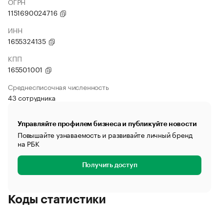
ОГРН
1151690024716
ИНН
1655324135
КПП
165501001
Среднесписочная численность
43 сотрудника
Управляйте профилем бизнеса и публикуйте новости
Повышайте узнаваемость и развивайте личный бренд
на РБК
Получить доступ
Коды статистики