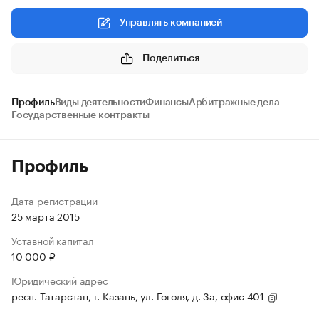
Управлять компанией
Поделиться
Профиль
Виды деятельности
Финансы
Арбитражные дела
Государственные контракты
Профиль
Дата регистрации
25 марта 2015
Уставной капитал
10 000 ₽
Юридический адрес
респ. Татарстан, г. Казань, ул. Гоголя, д. 3а, офис 401