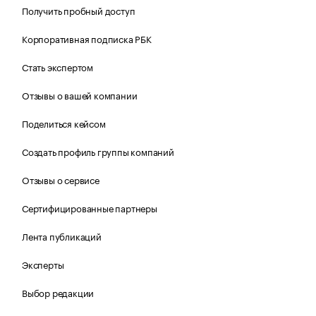
Получить пробный доступ
Корпоративная подписка РБК
Стать экспертом
Отзывы о вашей компании
Поделиться кейсом
Создать профиль группы компаний
Отзывы о сервисе
Сертифицированные партнеры
Лента публикаций
Эксперты
Выбор редакции