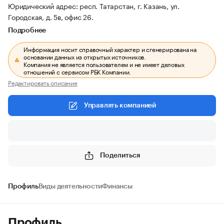
Юридический адрес: респ. Татарстан, г. Казань, ул.
Городская, д. 5в, офис 26.
Подробнее
Информация носит справочный характер и сгенерирована на
основании данных из открытых источников.
Компания не является пользователем и не имеет деловых
отношений с сервисом РБК Компании.
Редактировать описание
Управлять компанией
Поделиться
Профиль
Виды деятельности
Финансы
Профиль