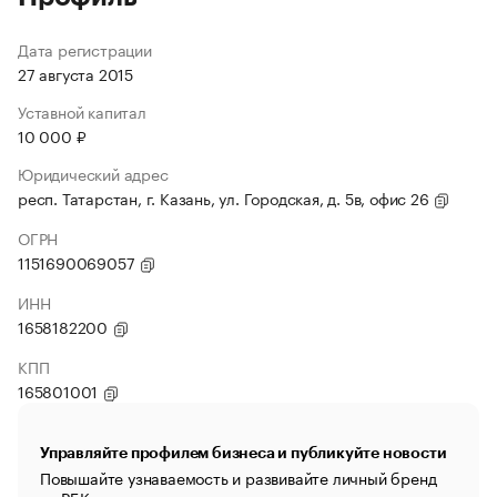
Дата регистрации
27 августа 2015
Уставной капитал
10 000 ₽
Юридический адрес
респ. Татарстан, г. Казань, ул. Городская, д. 5в, офис 26
ОГРН
1151690069057
ИНН
1658182200
КПП
165801001
Управляйте профилем бизнеса и публикуйте новости
Повышайте узнаваемость и развивайте личный бренд