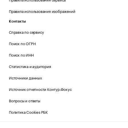
Правила использования изображений
Контакты
Справка по сервису
Поиск по ОГРН
Поиск по ИНН
Статистика и аудитория
Источники данных
Источник отчетности Контур.Фокус
Вопросы и ответы
Политика Cookies РБК