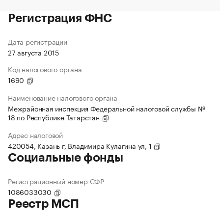
Регистрация ФНС
Дата регистрации
27 августа 2015
Код налогового органа
1690
Наименование налогового органа
Межрайонная инспекция Федеральной налоговой службы №
18 по Республике Татарстан
Адрес налоговой
420054, Казань г, Владимира Кулагина ул, 1
Социальные фонды
Регистрационный номер СФР
1086033030
Реестр МСП