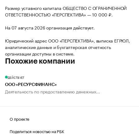
Размер уставного капитала ОБЩЕСТВО С ОГРАНИЧЕННОЙ
ОТВЕТСТВЕННОСТЬЮ «ПЕРСПЕКТИВА» — 10 000 ₽.
На 07 августа 2026 организация действует.
Юридический адрес ООО «ПЕРСПЕКТИВА», выписка ЕГРЮЛ,
аналитические данные и бухгалтерская отчетность
организации доступны в системе.
Похожие компании
ДЕЙСТВУЕТ
ООО «РЕСУРСФИНАНС»
Деятельность по предоставлению денежных...
О проекте
Поделиться новостью на РБК