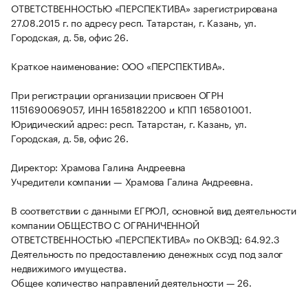
ОТВЕТСТВЕННОСТЬЮ «ПЕРСПЕКТИВА» зарегистрирована
27.08.2015 г. по адресу респ. Татарстан, г. Казань, ул.
Городская, д. 5в, офис 26.
Краткое наименование: ООО «ПЕРСПЕКТИВА».
При регистрации организации присвоен ОГРН
1151690069057, ИНН 1658182200 и КПП 165801001.
Юридический адрес: респ. Татарстан, г. Казань, ул.
Городская, д. 5в, офис 26.
Директор: Храмова Галина Андреевна
Учредители компании — Храмова Галина Андреевна.
В соответствии с данными ЕГРЮЛ, основной вид деятельности
компании ОБЩЕСТВО С ОГРАНИЧЕННОЙ
ОТВЕТСТВЕННОСТЬЮ «ПЕРСПЕКТИВА» по ОКВЭД: 64.92.3
Деятельность по предоставлению денежных ссуд под залог
недвижимого имущества.
Общее количество направлений деятельности — 26.