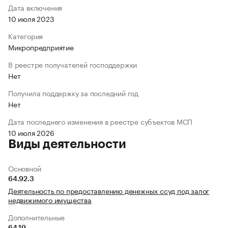
Дата включения
10 июля 2023
Категория
Микропредприятие
В реестре получателей господдержки
Нет
Получила поддержку за последний год
Нет
Дата последнего изменения в реестре субъектов МСП
10 июля 2026
Виды деятельности
Основной
64.92.3
Деятельность по предоставлению денежных ссуд под залог
недвижимого имущества
Дополнительные