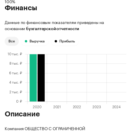
100%
Финансы
Данные по финансовым показателям приведены на
основании
бухгалтерской отчетности
Все
Выручка
Прибыль
Описание
Компания ОБЩЕСТВО С ОГРАНИЧЕННОЙ