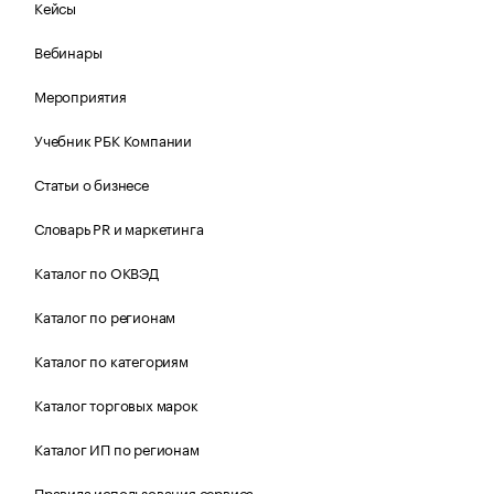
Кейсы
Вебинары
Мероприятия
Учебник РБК Компании
Статьи о бизнесе
Словарь PR и маркетинга
Каталог по ОКВЭД
Каталог по регионам
Каталог по категориям
Каталог торговых марок
Каталог ИП по регионам
Правила использования сервиса