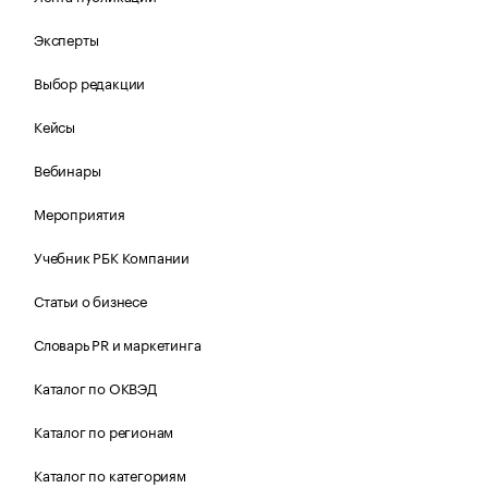
Эксперты
Выбор редакции
Кейсы
Вебинары
Мероприятия
Учебник РБК Компании
Статьи о бизнесе
Словарь PR и маркетинга
Каталог по ОКВЭД
Каталог по регионам
Каталог по категориям