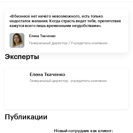
«В бизнесе нет ничего невозможного, есть только
недостаток желания. Когда страсть ведет тебя, препятствия
кажутся всего лишь временными неудобствами».
Елена Ткаченко
Генеральный директор / Учредитель компании
Эксперты
Елена Ткаченко
Генеральный директор, учредитель компании.
Публикации
Новый сотрудник как клиент: