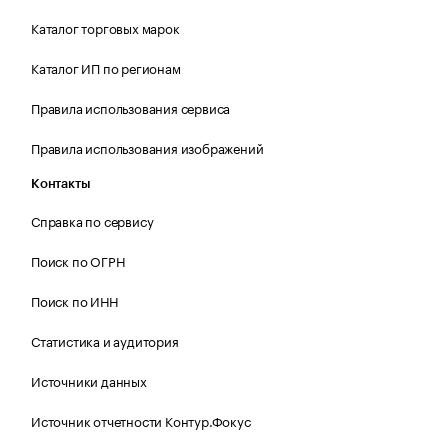
Каталог торговых марок
Каталог ИП по регионам
Правила использования сервиса
Правила использования изображений
Контакты
Справка по сервису
Поиск по ОГРН
Поиск по ИНН
Статистика и аудитория
Источники данных
Источник отчетности Контур.Фокус