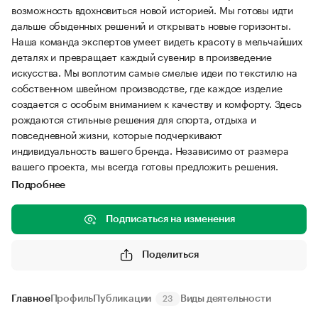
возможность вдохновиться новой историей. Мы готовы идти
дальше обыденных решений и открывать новые горизонты.
Наша команда экспертов умеет видеть красоту в мельчайших
деталях и превращает каждый сувенир в произведение
искусства. Мы воплотим самые смелые идеи по текстилю на
собственном швейном производстве, где каждое изделие
создается с особым вниманием к качеству и комфорту. Здесь
рождаются стильные решения для спорта, отдыха и
повседневной жизни, которые подчеркивают
индивидуальность вашего бренда. Независимо от размера
вашего проекта, мы всегда готовы предложить решения.
Подробнее
Подписаться на изменения
Поделиться
Главное
Профиль
Публикации
Виды деятельности
23