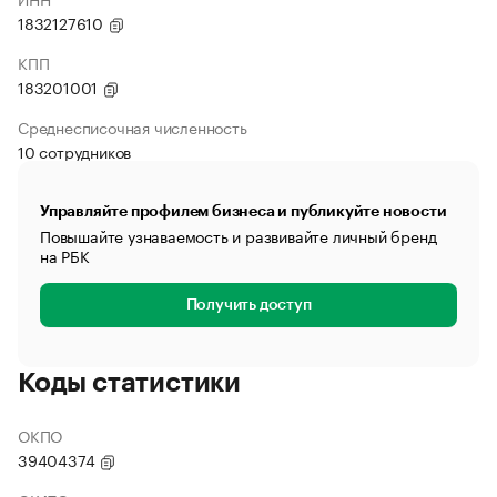
1832127610
КПП
183201001
Среднесписочная численность
10 сотрудников
Управляйте профилем бизнеса и публикуйте новости
Повышайте узнаваемость и развивайте личный бренд
на РБК
Получить доступ
Коды статистики
ОКПО
39404374