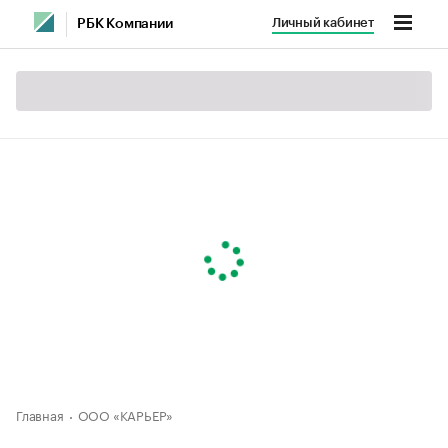
Личный кабинет
РБК Компании
Главная
ООО «КАРЬЕР»