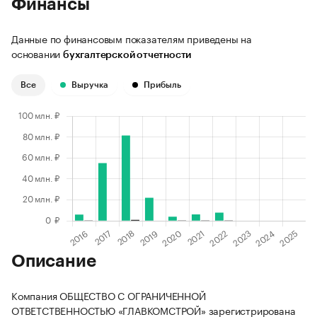
Финансы
Данные по финансовым показателям приведены на
основании
бухгалтерской отчетности
Все
Выручка
Прибыль
Описание
Компания ОБЩЕСТВО С ОГРАНИЧЕННОЙ
ОТВЕТСТВЕННОСТЬЮ «ГЛАВКОМСТРОЙ» зарегистрирована