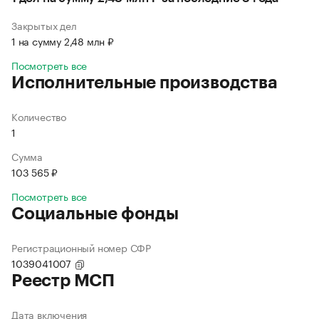
Закрытых дел
1 на сумму 2,48 млн ₽
Посмотреть все
Исполнительные производства
Количество
1
Сумма
103 565 ₽
Посмотреть все
Социальные фонды
Регистрационный номер СФР
1039041007
Реестр МСП
Дата включения