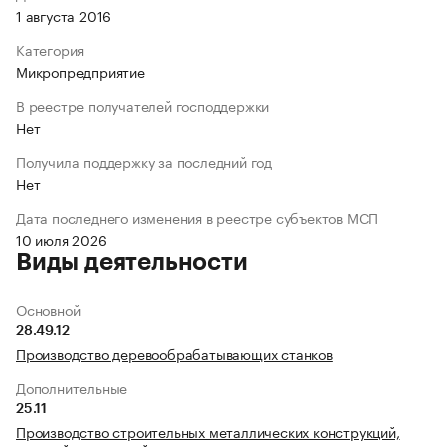
1 августа 2016
Категория
Микропредприятие
В реестре получателей господдержки
Нет
Получила поддержку за последний год
Нет
Дата последнего изменения в реестре субъектов МСП
10 июля 2026
Виды деятельности
Основной
28.49.12
Производство деревообрабатывающих станков
Дополнительные
25.11
Производство строительных металлических конструкций,