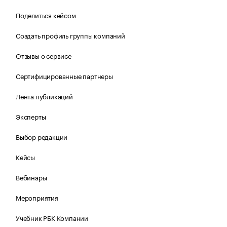
Поделиться кейсом
Создать профиль группы компаний
Отзывы о сервисе
Сертифицированные партнеры
Лента публикаций
Эксперты
Выбор редакции
Кейсы
Вебинары
Мероприятия
Учебник РБК Компании