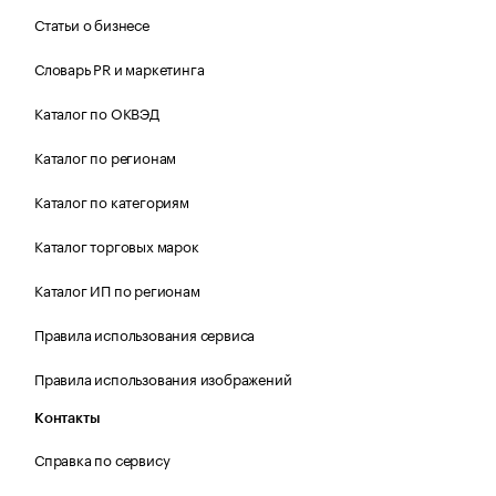
Статьи о бизнесе
Словарь PR и маркетинга
Каталог по ОКВЭД
Каталог по регионам
Каталог по категориям
Каталог торговых марок
Каталог ИП по регионам
Правила использования сервиса
Правила использования изображений
Контакты
Справка по сервису