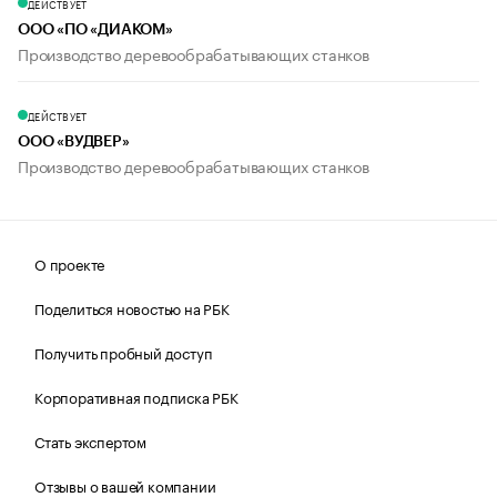
ДЕЙСТВУЕТ
ООО «ПО «ДИАКОМ»
Производство деревообрабатывающих станков
ДЕЙСТВУЕТ
ООО «ВУДВЕР»
Производство деревообрабатывающих станков
О проекте
Поделиться новостью на РБК
Получить пробный доступ
Корпоративная подписка РБК
Стать экспертом
Отзывы о вашей компании