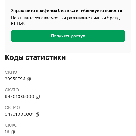
Управляйте профилем бизнеса и публикуйте новости
Повышайте узнаваемость и развивайте личный бренд
на РБК
Получить доступ
Коды статистики
ОКПО
29956794
ОКАТО
94401385000
ОКТМО
94701000001
ОКФС
16