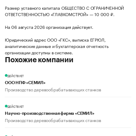
Размер уставного капитала ОБЩЕСТВО С ОГРАНИЧЕННОЙ
ОТВЕТСТВЕННОСТЬЮ «ГЛАВКОМСТРОЙ» — 10 000 ₽.
На 06 августа 2026 организация действует.
Юридический адрес ООО «ГКС», выписка ЕГРЮЛ,
аналитические данные и бухгалтерская отчетность
организации доступны в системе.
Похожие компании
ДЕЙСТВУЕТ
ООО НПФ «СЕМИЛ»
Производство деревообрабатывающих станков
ДЕЙСТВУЕТ
Научно-производственная фирма «СЕМИЛ»
Производство деревообрабатывающих станков